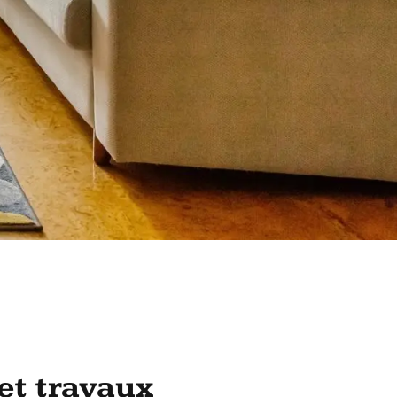
et travaux