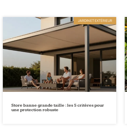
JARDIN ET EXTÉRIEUR
Store banne grande taille : les 5 critères pour
une protection robuste