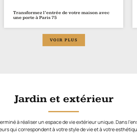
Transformez l’entrée de votre maison avec
une porte à Paris 75
VOIR PLUS
Jardin et extérieur
rminé à réaliser un espace de vie extérieur unique. Dans l’e
eurs qui correspondent à votre style de vie et à votre esthétiqu