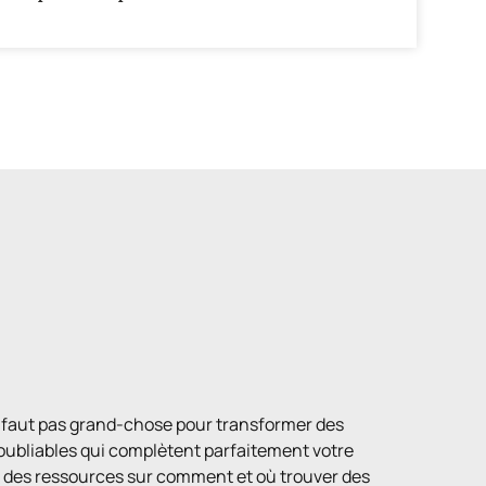
ne faut pas grand-chose pour transformer des
oubliables qui complètent parfaitement votre
z des ressources sur comment et où trouver des