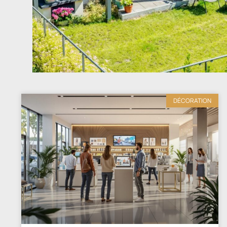
DÉCORATION