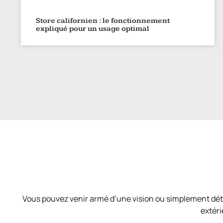
Store californien : le fonctionnement
expliqué pour un usage optimal
Vous pouvez venir armé d’une vision ou simplement déte
extéri