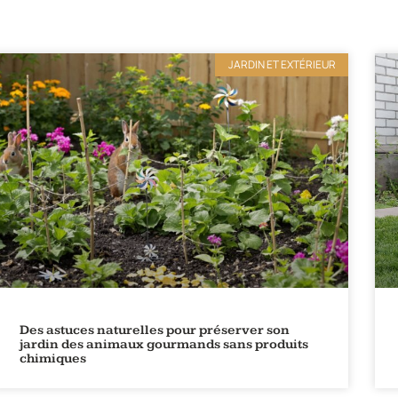
JARDIN ET EXTÉRIEUR
Des astuces naturelles pour préserver son
jardin des animaux gourmands sans produits
chimiques