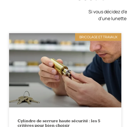
Si vous décidez d’e
d’une lunette
BRICOLAGE ET TRAVAUX
Cylindre de serrure haute sécurité : les 5
critères pour bien choisir