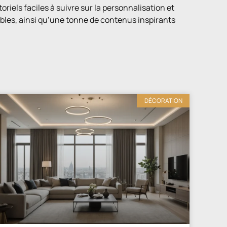
iels faciles à suivre sur la personnalisation et
bles, ainsi qu’une tonne de contenus inspirants
DÉCORATION