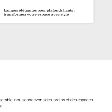
Lampes élégantes pour plafonds hauts :
transformez votre espace avec style
nsemble, nous concevons des jardins et des espaces
e.