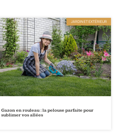
JARDIN ET EXTÉRIEUR
Gazon en rouleau : la pelouse parfaite pour
sublimer vos allées