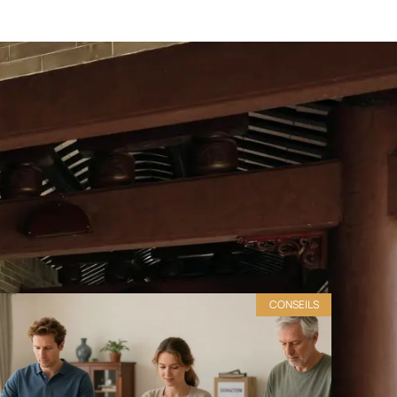
CONSEILS