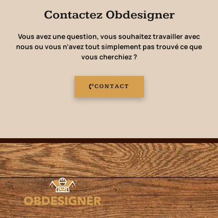
Contactez Obdesigner
Vous avez une question, vous souhaitez travailler avec
nous ou vous n’avez tout simplement pas trouvé ce que
vous cherchiez ?
CONTACT