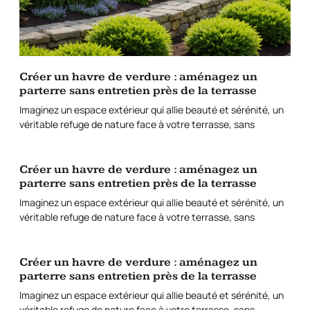
Créer un havre de verdure : aménagez un
parterre sans entretien près de la terrasse
Imaginez un espace extérieur qui allie beauté et sérénité, un
véritable refuge de nature face à votre terrasse, sans
Créer un havre de verdure : aménagez un
parterre sans entretien près de la terrasse
Imaginez un espace extérieur qui allie beauté et sérénité, un
véritable refuge de nature face à votre terrasse, sans
Créer un havre de verdure : aménagez un
parterre sans entretien près de la terrasse
Imaginez un espace extérieur qui allie beauté et sérénité, un
véritable refuge de nature face à votre terrasse, sans