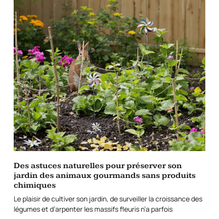
Des astuces naturelles pour préserver son
jardin des animaux gourmands sans produits
chimiques
Le plaisir de cultiver son jardin, de surveiller la croissance des
légumes et d’arpenter les massifs fleuris n’a parfois