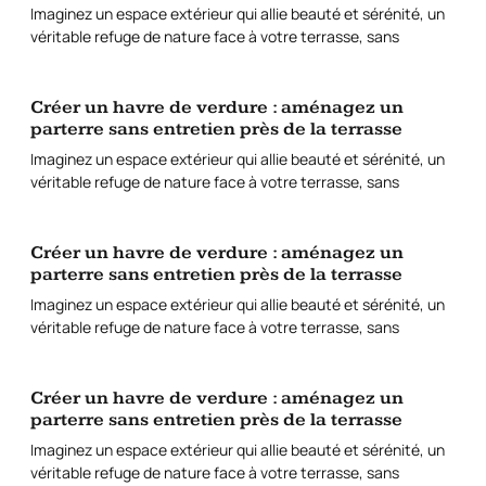
Imaginez un espace extérieur qui allie beauté et sérénité, un
véritable refuge de nature face à votre terrasse, sans
Créer un havre de verdure : aménagez un
parterre sans entretien près de la terrasse
Imaginez un espace extérieur qui allie beauté et sérénité, un
véritable refuge de nature face à votre terrasse, sans
Créer un havre de verdure : aménagez un
parterre sans entretien près de la terrasse
Imaginez un espace extérieur qui allie beauté et sérénité, un
véritable refuge de nature face à votre terrasse, sans
Créer un havre de verdure : aménagez un
parterre sans entretien près de la terrasse
Imaginez un espace extérieur qui allie beauté et sérénité, un
véritable refuge de nature face à votre terrasse, sans