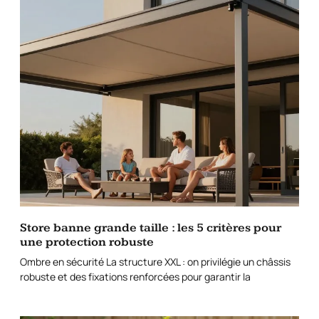
Store banne grande taille : les 5 critères pour
une protection robuste
Ombre en sécurité La structure XXL : on privilégie un châssis
robuste et des fixations renforcées pour garantir la