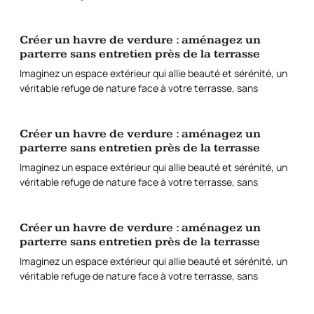
Créer un havre de verdure : aménagez un
parterre sans entretien près de la terrasse
Imaginez un espace extérieur qui allie beauté et sérénité, un
véritable refuge de nature face à votre terrasse, sans
Créer un havre de verdure : aménagez un
parterre sans entretien près de la terrasse
Imaginez un espace extérieur qui allie beauté et sérénité, un
véritable refuge de nature face à votre terrasse, sans
Créer un havre de verdure : aménagez un
parterre sans entretien près de la terrasse
Imaginez un espace extérieur qui allie beauté et sérénité, un
véritable refuge de nature face à votre terrasse, sans