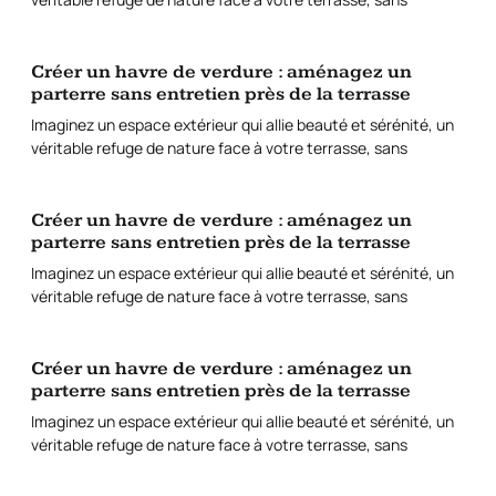
Créer un havre de verdure : aménagez un
parterre sans entretien près de la terrasse
Imaginez un espace extérieur qui allie beauté et sérénité, un
véritable refuge de nature face à votre terrasse, sans
Créer un havre de verdure : aménagez un
parterre sans entretien près de la terrasse
Imaginez un espace extérieur qui allie beauté et sérénité, un
véritable refuge de nature face à votre terrasse, sans
Créer un havre de verdure : aménagez un
parterre sans entretien près de la terrasse
Imaginez un espace extérieur qui allie beauté et sérénité, un
véritable refuge de nature face à votre terrasse, sans