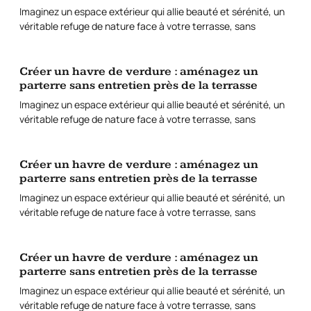
Imaginez un espace extérieur qui allie beauté et sérénité, un
véritable refuge de nature face à votre terrasse, sans
Créer un havre de verdure : aménagez un
parterre sans entretien près de la terrasse
Imaginez un espace extérieur qui allie beauté et sérénité, un
véritable refuge de nature face à votre terrasse, sans
Créer un havre de verdure : aménagez un
parterre sans entretien près de la terrasse
Imaginez un espace extérieur qui allie beauté et sérénité, un
véritable refuge de nature face à votre terrasse, sans
Créer un havre de verdure : aménagez un
parterre sans entretien près de la terrasse
Imaginez un espace extérieur qui allie beauté et sérénité, un
véritable refuge de nature face à votre terrasse, sans