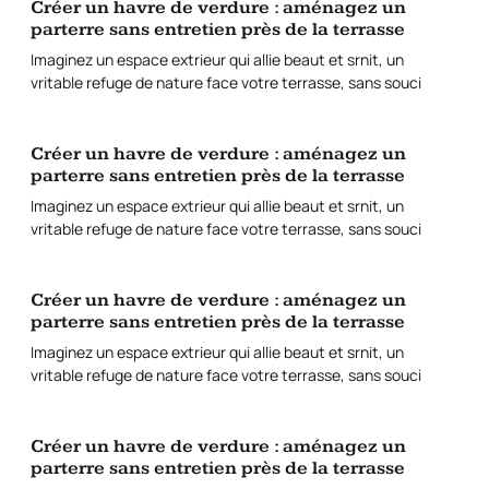
Créer un havre de verdure : aménagez un
parterre sans entretien près de la terrasse
Imaginez un espace extrieur qui allie beaut et srnit, un
vritable refuge de nature face votre terrasse, sans souci
Créer un havre de verdure : aménagez un
parterre sans entretien près de la terrasse
Imaginez un espace extrieur qui allie beaut et srnit, un
vritable refuge de nature face votre terrasse, sans souci
Créer un havre de verdure : aménagez un
parterre sans entretien près de la terrasse
Imaginez un espace extrieur qui allie beaut et srnit, un
vritable refuge de nature face votre terrasse, sans souci
Créer un havre de verdure : aménagez un
parterre sans entretien près de la terrasse