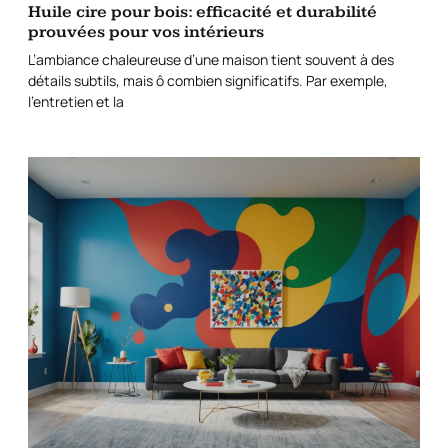
Huile cire pour bois: efficacité et durabilité
prouvées pour vos intérieurs
L’ambiance chaleureuse d’une maison tient souvent à des
détails subtils, mais ô combien significatifs. Par exemple,
l’entretien et la