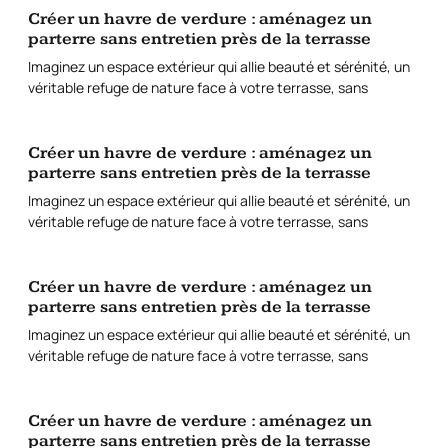
Créer un havre de verdure : aménagez un
parterre sans entretien près de la terrasse
Imaginez un espace extérieur qui allie beauté et sérénité, un
véritable refuge de nature face à votre terrasse, sans
Créer un havre de verdure : aménagez un
parterre sans entretien près de la terrasse
Imaginez un espace extérieur qui allie beauté et sérénité, un
véritable refuge de nature face à votre terrasse, sans
Créer un havre de verdure : aménagez un
parterre sans entretien près de la terrasse
Imaginez un espace extérieur qui allie beauté et sérénité, un
véritable refuge de nature face à votre terrasse, sans
Créer un havre de verdure : aménagez un
parterre sans entretien près de la terrasse