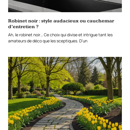
Robinet noir : style audacieux ou cauchemar
d’entretien ?
Ah, le robinet noir… Ce choix qui divise et intrigue tant les
amateurs de déco que les sceptiques. D’un