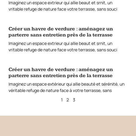
Imaginez un espace extrieur qui allie beaut et srnit, un
vritable refuge de nature face votre terrasse, sans souci
Créer un havre de verdure : aménagez un
parterre sans entretien près de la terrasse
Imaginez un espace extrieur qui allie beaut et srnit, un
vritable refuge de nature face votre terrasse, sans souci
Créer un havre de verdure : aménagez un
parterre sans entretien près de la terrasse
Imaginez un espace extérieur qui allie beauté et sérénité, un
véritable refuge de nature face à votre terrasse, sans
1
2
3