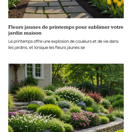
Fleurs jaunes de printemps pour sublimer votre
jardin maison
Le printemps offre une explosion de couleurs et de vie dans
les jardins, et lorsque les fleurs jaunes se