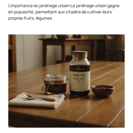
L’importance du jardinage urbain Le jardinage urbain gagne
en popularité, permettant aux citadins de cultiver leurs
propres fruits, légumes