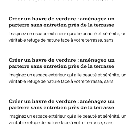
Créer un havre de verdure : aménagez un
parterre sans entretien près de la terrasse
Imaginez un espace extérieur qui allie beauté et sérénité, un
véritable refuge de nature face à votre terrasse, sans
Créer un havre de verdure : aménagez un
parterre sans entretien près de la terrasse
Imaginez un espace extérieur qui allie beauté et sérénité, un
véritable refuge de nature face à votre terrasse, sans
Créer un havre de verdure : aménagez un
parterre sans entretien près de la terrasse
Imaginez un espace extérieur qui allie beauté et sérénité, un
véritable refuge de nature face à votre terrasse, sans