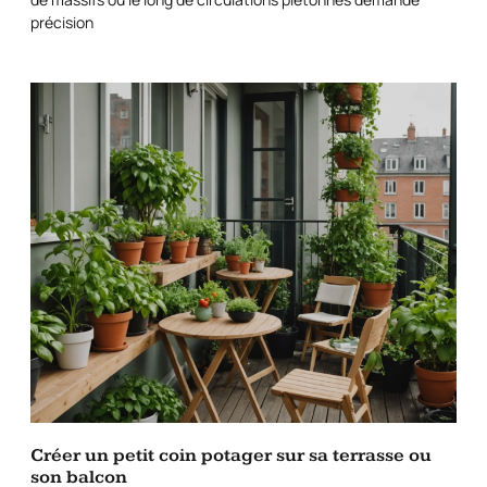
précision
Créer un petit coin potager sur sa terrasse ou
son balcon