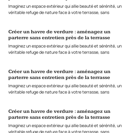
Imaginez un espace extérieur qui allie beauté et sérénité, un
véritable refuge de nature face à votre terrasse, sans
Créer un havre de verdure : aménagez un
parterre sans entretien près de la terrasse
Imaginez un espace extérieur qui allie beauté et sérénité, un
véritable refuge de nature face à votre terrasse, sans
Créer un havre de verdure : aménagez un
parterre sans entretien près de la terrasse
Imaginez un espace extérieur qui allie beauté et sérénité, un
véritable refuge de nature face à votre terrasse, sans
Créer un havre de verdure : aménagez un
parterre sans entretien près de la terrasse
Imaginez un espace extérieur qui allie beauté et sérénité, un
véritable refuge de nature face à votre terrasse, sans