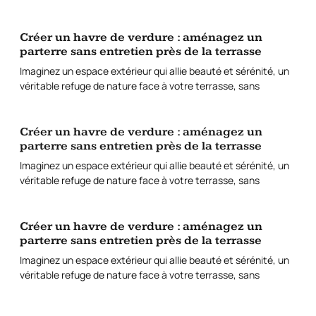
Créer un havre de verdure : aménagez un
parterre sans entretien près de la terrasse
Imaginez un espace extérieur qui allie beauté et sérénité, un
véritable refuge de nature face à votre terrasse, sans
Créer un havre de verdure : aménagez un
parterre sans entretien près de la terrasse
Imaginez un espace extérieur qui allie beauté et sérénité, un
véritable refuge de nature face à votre terrasse, sans
Créer un havre de verdure : aménagez un
parterre sans entretien près de la terrasse
Imaginez un espace extérieur qui allie beauté et sérénité, un
véritable refuge de nature face à votre terrasse, sans