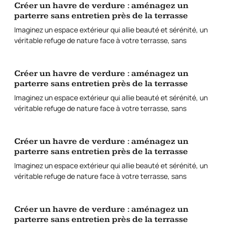
Créer un havre de verdure : aménagez un
parterre sans entretien près de la terrasse
Imaginez un espace extérieur qui allie beauté et sérénité, un
véritable refuge de nature face à votre terrasse, sans
Créer un havre de verdure : aménagez un
parterre sans entretien près de la terrasse
Imaginez un espace extérieur qui allie beauté et sérénité, un
véritable refuge de nature face à votre terrasse, sans
Créer un havre de verdure : aménagez un
parterre sans entretien près de la terrasse
Imaginez un espace extérieur qui allie beauté et sérénité, un
véritable refuge de nature face à votre terrasse, sans
Créer un havre de verdure : aménagez un
parterre sans entretien près de la terrasse