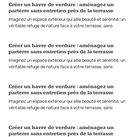
Créer un havre de verdure : aménagez un
parterre sans entretien près de la terrasse
Imaginez un espace extérieur qui allie beauté et sérénité, un
véritable refuge de nature face à votre terrasse, sans
Créer un havre de verdure : aménagez un
parterre sans entretien près de la terrasse
Imaginez un espace extérieur qui allie beauté et sérénité, un
véritable refuge de nature face à votre terrasse, sans
Créer un havre de verdure : aménagez un
parterre sans entretien près de la terrasse
Imaginez un espace extérieur qui allie beauté et sérénité, un
véritable refuge de nature face à votre terrasse, sans
Créer un havre de verdure : aménagez un
parterre sans entretien près de la terrasse