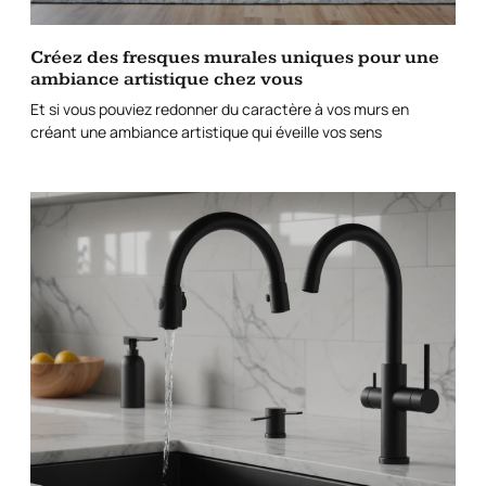
Créez des fresques murales uniques pour une
ambiance artistique chez vous
Et si vous pouviez redonner du caractère à vos murs en
créant une ambiance artistique qui éveille vos sens