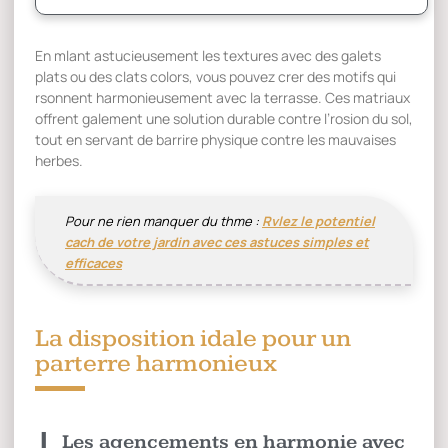
En mlant astucieusement les textures avec des galets
plats ou des clats colors, vous pouvez crer des motifs qui
rsonnent harmonieusement avec la terrasse. Ces matriaux
offrent galement une solution durable contre l’rosion du sol,
tout en servant de barrire physique contre les mauvaises
herbes.
Pour ne rien manquer du thme :
Rvlez le potentiel
cach de votre jardin avec ces astuces simples et
efficaces
La disposition idale pour un
parterre harmonieux
Les agencements en harmonie avec