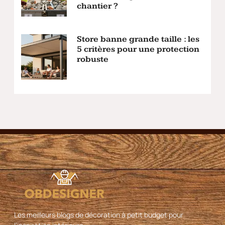
chantier ?
Store banne grande taille : les
5 critères pour une protection
robuste
Les meilleurs blogs de décoration à petit budget pour