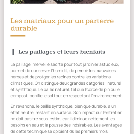
Les matriaux pour un parterre
durable
Les paillages et leurs bienfaits
Le paillage, merveille secrte pour tout jardinier astucieux,
permet de conserver l’humidit, de prvenir les mauvaises
herbes et de protger les racines contre les variations
climatiques. On distingue deux grandes catgories : naturel
et synthtique. Le paillis naturel, tel que l’corce de pin ou le
compost, bonifie le sol tout en respectant l’environnement.
En revanche, le paillis synthtique, bien que durable, a un
effet neutre, restant en surface. Son impact sur l’entretien
ne doit pas tre sous-estim, car il diminue nettement les
besoins en eau et la pousse des indsirables. Les avantages
de cette technique se dploient ds les premiers mois,