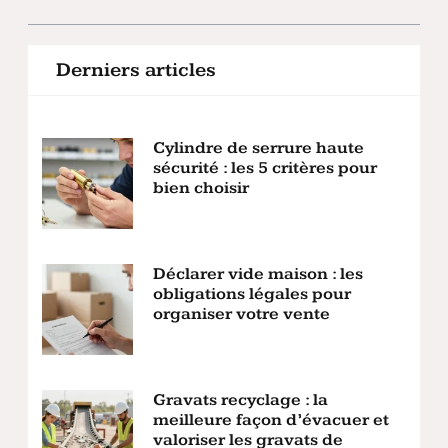
Derniers articles
Cylindre de serrure haute
sécurité : les 5 critères pour
bien choisir
Déclarer vide maison : les
obligations légales pour
organiser votre vente
Gravats recyclage : la
meilleure façon d’évacuer et
valoriser les gravats de