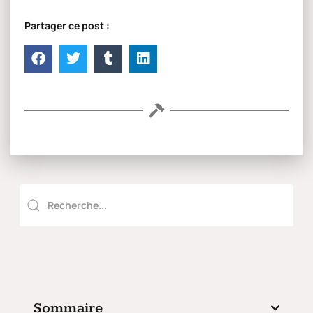
Partager ce post :
Sommaire