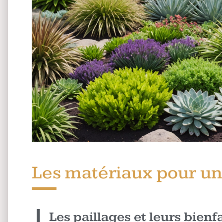
Les matériaux pour un
Les paillages et leurs bienfa