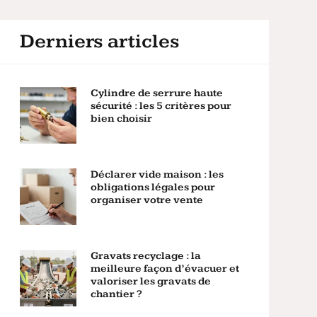
Derniers articles
Cylindre de serrure haute
sécurité : les 5 critères pour
bien choisir
Déclarer vide maison : les
obligations légales pour
organiser votre vente
Gravats recyclage : la
meilleure façon d’évacuer et
valoriser les gravats de
chantier ?