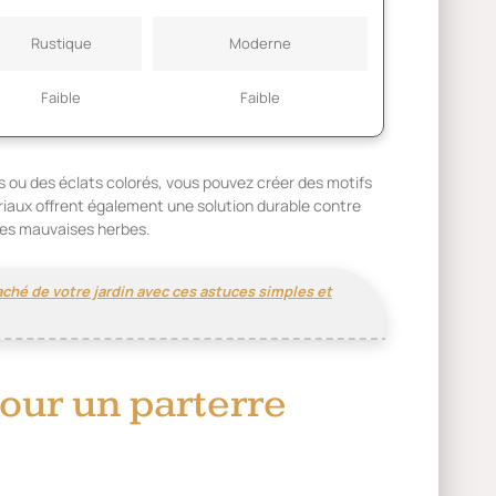
Rustique
Moderne
Faible
Faible
 ou des éclats colorés, vous pouvez créer des motifs
iaux offrent également une solution durable contre
 les mauvaises herbes.
aché de votre jardin avec ces astuces simples et
pour un parterre