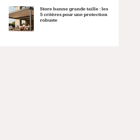
Store banne grande taille : les
5 critères pour une protection
robuste