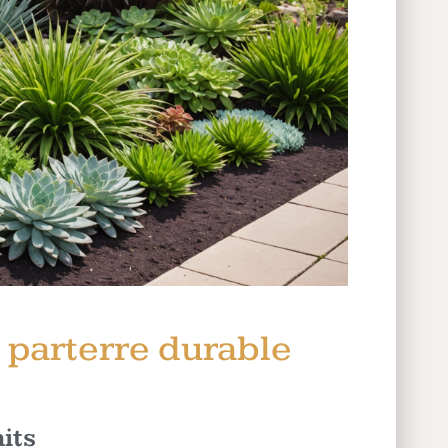
 parterre durable
its