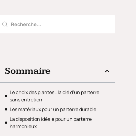
Sommaire
Le choix des plantes : la clé d’un parterre
sans entretien
Les matériaux pour un parterre durable
La disposition idéale pour un parterre
harmonieux