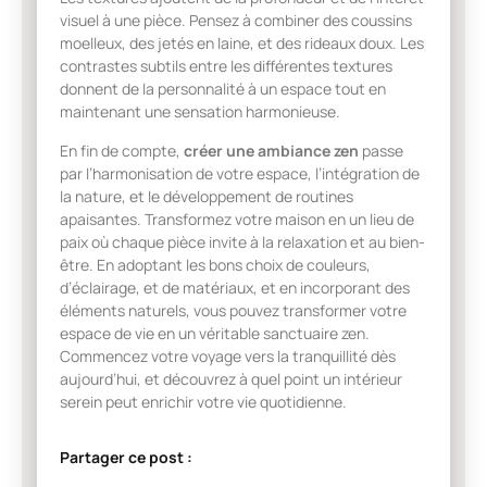
visuel à une pièce. Pensez à combiner des coussins
moelleux, des jetés en laine, et des rideaux doux. Les
contrastes subtils entre les différentes textures
donnent de la personnalité à un espace tout en
maintenant une sensation harmonieuse.
En fin de compte,
créer une ambiance zen
passe
par l’harmonisation de votre espace, l’intégration de
la nature, et le développement de routines
apaisantes. Transformez votre maison en un lieu de
paix où chaque pièce invite à la relaxation et au bien-
être. En adoptant les bons choix de couleurs,
d’éclairage, et de matériaux, et en incorporant des
éléments naturels, vous pouvez transformer votre
espace de vie en un véritable sanctuaire zen.
Commencez votre voyage vers la tranquillité dès
aujourd’hui, et découvrez à quel point un intérieur
serein peut enrichir votre vie quotidienne.
Partager ce post :