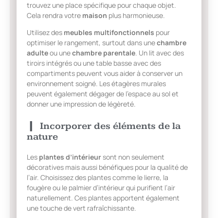
trouvez une place spécifique pour chaque objet.
Cela rendra votre
maison
plus harmonieuse.
Utilisez des
meubles multifonctionnels
pour
optimiser le rangement, surtout dans une
chambre
adulte
ou une
chambre parentale
. Un lit avec des
tiroirs intégrés ou une table basse avec des
compartiments peuvent vous aider à conserver un
environnement soigné. Les étagères murales
peuvent également dégager de l’espace au sol et
donner une impression de légèreté.
Incorporer des éléments de la
nature
Les
plantes d’intérieur
sont non seulement
décoratives mais aussi bénéfiques pour la qualité de
l’air. Choisissez des plantes comme le lierre, la
fougère ou le palmier d’intérieur qui purifient l’air
naturellement. Ces plantes apportent également
une touche de vert rafraîchissante.