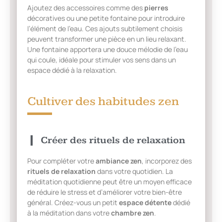
Ajoutez des accessoires comme des
pierres
décoratives ou une petite fontaine pour introduire
l’élément de l’eau. Ces ajouts subtilement choisis
peuvent transformer une pièce en un lieu relaxant.
Une fontaine apportera une douce mélodie de l’eau
qui coule, idéale pour stimuler vos sens dans un
espace dédié à la relaxation.
Cultiver des habitudes zen
Créer des rituels de relaxation
Pour compléter votre
ambiance zen
, incorporez des
rituels de relaxation
dans votre quotidien. La
méditation quotidienne peut être un moyen efficace
de réduire le stress et d’améliorer votre bien-être
général. Créez-vous un petit
espace détente
dédié
à la méditation dans votre
chambre zen
.