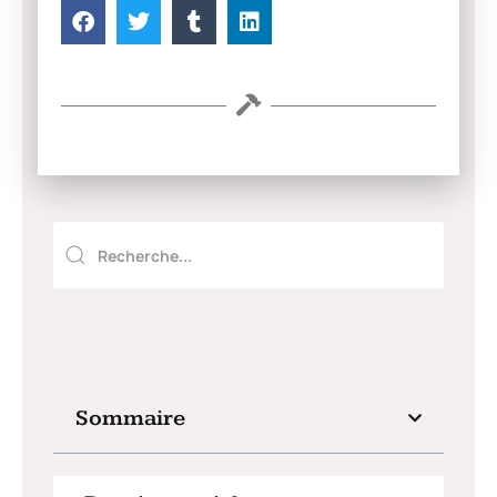
Sommaire