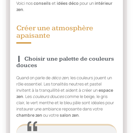
Voici nos
conseils
et
idées déco
pour un
intérieur
zen
.
Créer une atmosphère
apaisante
Choisir une palette de couleurs
douces
Quand on parle de
déco zen
, les couleurs jouent un
rôle essentiel. Les tonalités neutres et pastel
invitent à la tranquillité et aident à créer un
espace
zen
. Les
couleurs douces
comme le beige, le gris
clair, le vert menthe et le bleu pâle sont idéales pour
instaurer une ambiance reposante dans votre
chambre zen
ou votre
salon zen
.