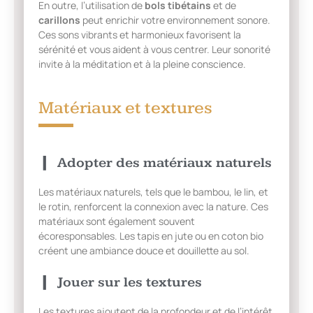
En outre, l’utilisation de
bols tibétains
et de
carillons
peut enrichir votre environnement sonore.
Ces sons vibrants et harmonieux favorisent la
sérénité et vous aident à vous centrer. Leur sonorité
invite à la méditation et à la pleine conscience.
Matériaux et textures
Adopter des matériaux naturels
Les matériaux naturels, tels que le bambou, le lin, et
le rotin, renforcent la connexion avec la nature. Ces
matériaux sont également souvent
écoresponsables. Les tapis en jute ou en coton bio
créent une ambiance douce et douillette au sol.
Jouer sur les textures
Les textures ajoutent de la profondeur et de l’intérêt