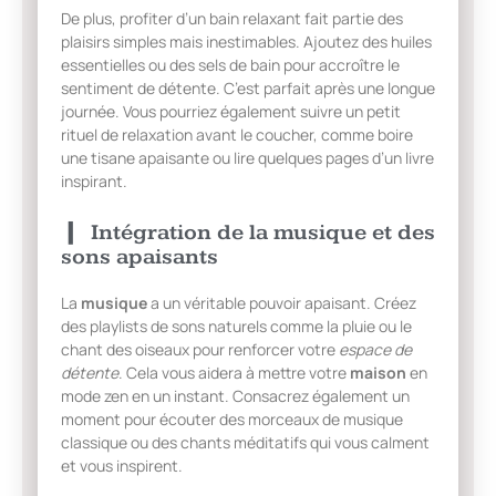
De plus, profiter d’un bain relaxant fait partie des
plaisirs simples mais inestimables. Ajoutez des huiles
essentielles ou des sels de bain pour accroître le
sentiment de détente. C’est parfait après une longue
journée. Vous pourriez également suivre un petit
rituel de relaxation avant le coucher, comme boire
une tisane apaisante ou lire quelques pages d’un livre
inspirant.
Intégration de la musique et des
sons apaisants
La
musique
a un véritable pouvoir apaisant. Créez
des playlists de sons naturels comme la pluie ou le
chant des oiseaux pour renforcer votre
espace de
détente
. Cela vous aidera à mettre votre
maison
en
mode zen en un instant. Consacrez également un
moment pour écouter des morceaux de musique
classique ou des chants méditatifs qui vous calment
et vous inspirent.