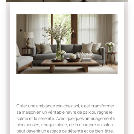
Créer une ambiance zen chez soi, c’est transformer
sa maison en un véritable havre de paix où règne le
calme et la sérénité. Avec quelques aménagements
bien pensés, chaque pièce, de la chambre au salon,
peut devenir un espace de détente et de bien-être.