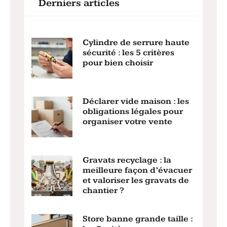
Derniers articles
Cylindre de serrure haute
sécurité : les 5 critères
pour bien choisir
Déclarer vide maison : les
obligations légales pour
organiser votre vente
Gravats recyclage : la
meilleure façon d’évacuer
et valoriser les gravats de
chantier ?
Store banne grande taille :