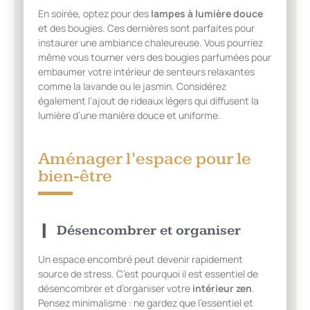
En soirée, optez pour des
lampes à lumière douce
et des bougies. Ces dernières sont parfaites pour
instaurer une ambiance chaleureuse. Vous pourriez
même vous tourner vers des bougies parfumées pour
embaumer votre intérieur de senteurs relaxantes
comme la lavande ou le jasmin. Considérez
également l’ajout de rideaux légers qui diffusent la
lumière d’une manière douce et uniforme.
Aménager l’espace pour le
bien-être
Désencombrer et organiser
Un espace encombré peut devenir rapidement
source de stress. C’est pourquoi il est essentiel de
désencombrer et d’organiser votre
intérieur zen
.
Pensez minimalisme : ne gardez que l’essentiel et