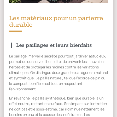
Les matériaux pour un parterre
durable
Les paillages et leurs bienfaits
Le paillage, merveille secrète pour tout jardinier astucieux,
permet de conserver l’humidité, de prévenir les mauvaises
herbes et de protéger les racines contre les variations
climatiques. On distingue deux grandes catégories : naturel
et synthétique. Le paillis naturel, tel que l’écorce de pin ou
le compost, bonifie le sol tout en respectant
l’environnement.
En revanche, le paillis synthétique, bien que durable, a un
effet neutre, restant en surface. Son impact sur l’entretien
ne doit pas être sous-estimé, car il diminue nettement les
besoins en eau et la pousse des indésirables. Les