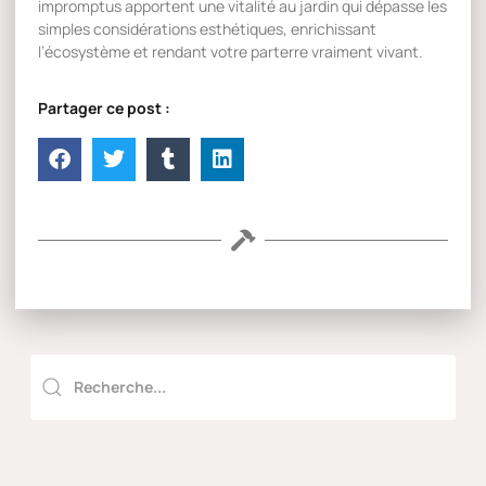
impromptus apportent une vitalité au jardin qui dépasse les
simples considérations esthétiques, enrichissant
l’écosystème et rendant votre parterre vraiment vivant.
Partager ce post :