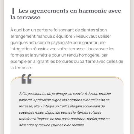
Les agencements en harmonie avec
la terrasse
À quoi bon un parterre foisonnant de plantes si son
arrangement manque d’équilibre ? Mieux vaut utiliser
quelques astuces de paysagiste pour garantir une
intégration réussie avec votre terrasse. Jouez avec les
formes et la symétrie pour un rendu homogène, par
exemple en alignant les bordures du parterre avec celles de
la terrasse.
Julia, passionnée de jardinage, se souvient de son premier
parterre. Après avoir aligné les bordures avec celles de sa
terrasse, elle y intégra un treillis élégant accueillant de
superbes roses. L’ajout de petites lanternes solaires
transforma l’espace en une oasis nocturne, parfait pour se
détendre après une journée bien remplie.