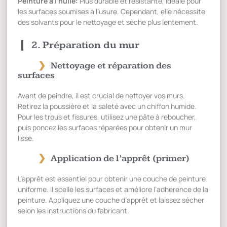
Peinture à l’huile:
Plus durable et résistante, idéale pour
les surfaces soumises à l’usure. Cependant, elle nécessite
des solvants pour le nettoyage et sèche plus lentement.
2. Préparation du mur
Nettoyage et réparation des
surfaces
Avant de peindre, il est crucial de nettoyer vos murs.
Retirez la poussière et la saleté avec un chiffon humide.
Pour les trous et fissures, utilisez une pâte à reboucher,
puis poncez les surfaces réparées pour obtenir un mur
lisse.
Application de l’apprêt (primer)
L’apprêt est essentiel pour obtenir une couche de peinture
uniforme. Il scelle les surfaces et améliore l’adhérence de la
peinture. Appliquez une couche d’apprêt et laissez sécher
selon les instructions du fabricant.