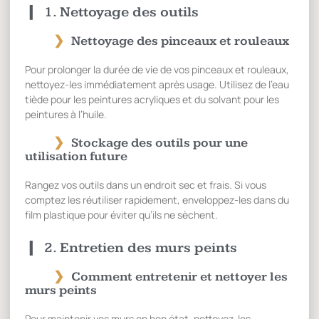
1. Nettoyage des outils
Nettoyage des pinceaux et rouleaux
Pour prolonger la durée de vie de vos pinceaux et rouleaux,
nettoyez-les immédiatement après usage. Utilisez de l’eau
tiède pour les peintures acryliques et du solvant pour les
peintures à l’huile.
Stockage des outils pour une
utilisation future
Rangez vos outils dans un endroit sec et frais. Si vous
comptez les réutiliser rapidement, enveloppez-les dans du
film plastique pour éviter qu’ils ne sèchent.
2. Entretien des murs peints
Comment entretenir et nettoyer les
murs peints
Pour maintenir vos murs en bon état, nettoyez-les