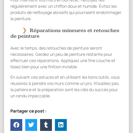
régulièrement avec un chiffon doux et humide. Évitez les
produits de nettoyage abrasifs qui pourraient endommager
la peinture.
Réparations mineures et retouches
de peinture
Avec le temps, des retouches de peinture seront
nécessaires. Gardez un peu de peinture restante pour
effectuer ces réparations. Appliquez une fine couche et
lissez bien pour une finition invisible.
En suivant ces astuces et en utilisant les bons outils, vous
réussirez à peindre vos murs comme un pro. N’oubliez pas,
la patience et la préparation sont les clés du succès pour
un rendu impeccable.
Partager ce post :