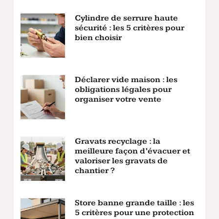
Cylindre de serrure haute
sécurité : les 5 critères pour
bien choisir
Déclarer vide maison : les
obligations légales pour
organiser votre vente
Gravats recyclage : la
meilleure façon d’évacuer et
valoriser les gravats de
chantier ?
Store banne grande taille : les
5 critères pour une protection