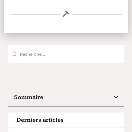
Sommaire
Derniers articles