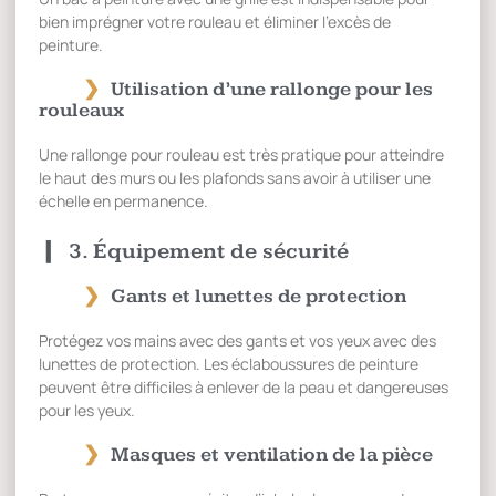
bien imprégner votre rouleau et éliminer l’excès de
peinture.
Utilisation d’une rallonge pour les
rouleaux
Une rallonge pour rouleau est très pratique pour atteindre
le haut des murs ou les plafonds sans avoir à utiliser une
échelle en permanence.
3. Équipement de sécurité
Gants et lunettes de protection
Protégez vos mains avec des gants et vos yeux avec des
lunettes de protection. Les éclaboussures de peinture
peuvent être difficiles à enlever de la peau et dangereuses
pour les yeux.
Masques et ventilation de la pièce