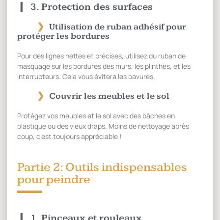
3. Protection des surfaces
Utilisation de ruban adhésif pour
protéger les bordures
Pour des lignes nettes et précises, utilisez du ruban de
masquage sur les bordures des murs, les plinthes, et les
interrupteurs. Cela vous évitera les bavures.
Couvrir les meubles et le sol
Protégez vos meubles et le sol avec des bâches en
plastique ou des vieux draps. Moins de nettoyage après
coup, c’est toujours appréciable !
Partie 2: Outils indispensables
pour peindre
1. Pinceaux et rouleaux