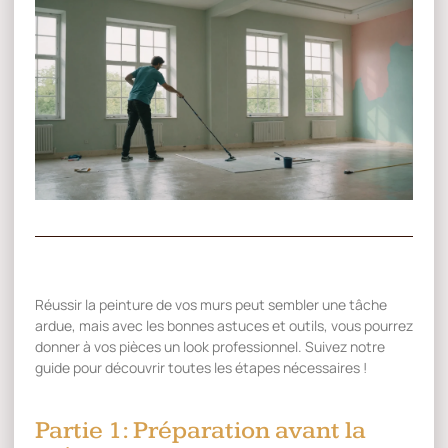
Réussir la peinture de vos murs peut sembler une tâche
ardue, mais avec les bonnes astuces et outils, vous pourrez
donner à vos pièces un look professionnel. Suivez notre
guide pour découvrir toutes les étapes nécessaires !
Partie 1: Préparation avant la