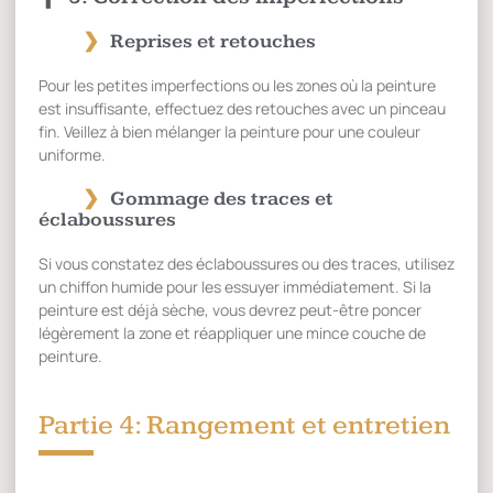
Reprises et retouches
Pour les petites imperfections ou les zones où la peinture
est insuffisante, effectuez des retouches avec un pinceau
fin. Veillez à bien mélanger la peinture pour une couleur
uniforme.
Gommage des traces et
éclaboussures
Si vous constatez des éclaboussures ou des traces, utilisez
un chiffon humide pour les essuyer immédiatement. Si la
peinture est déjà sèche, vous devrez peut-être poncer
légèrement la zone et réappliquer une mince couche de
peinture.
Partie 4: Rangement et entretien