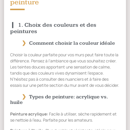
peinture
1. Choix des couleurs et des
peintures
Comment choisir la couleur idéale
Choisir la couleur parfaite pour vos murs peut faire toute la
différence. Pensez à l’ambiance que vous souhaitez créer.
Les teintes douces apportent une sensation de calme,
tandis que des couleurs vives dynamisent l’espace.
N’hésitez pas à consulter des nuanciers et à faire des
essais sur une petite section du mur avant de vous décider.
Types de peinture: acrylique vs.
huile
Peinture acrylique:
Facile à utiliser, sèche rapidement et
se nettoie à l’eau. Parfaite pour les amateurs.