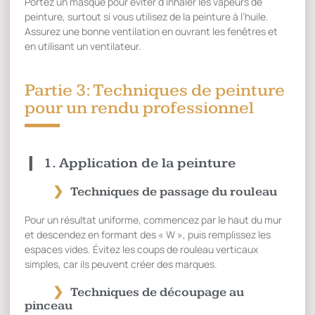
Portez un masque pour éviter d’inhaler les vapeurs de
peinture, surtout si vous utilisez de la peinture à l’huile.
Assurez une bonne ventilation en ouvrant les fenêtres et
en utilisant un ventilateur.
Partie 3: Techniques de peinture
pour un rendu professionnel
1. Application de la peinture
Techniques de passage du rouleau
Pour un résultat uniforme, commencez par le haut du mur
et descendez en formant des « W », puis remplissez les
espaces vides. Évitez les coups de rouleau verticaux
simples, car ils peuvent créer des marques.
Techniques de découpage au
pinceau