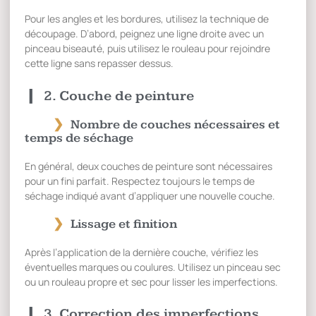
Pour les angles et les bordures, utilisez la technique de
découpage. D’abord, peignez une ligne droite avec un
pinceau biseauté, puis utilisez le rouleau pour rejoindre
cette ligne sans repasser dessus.
2. Couche de peinture
Nombre de couches nécessaires et
temps de séchage
En général, deux couches de peinture sont nécessaires
pour un fini parfait. Respectez toujours le temps de
séchage indiqué avant d’appliquer une nouvelle couche.
Lissage et finition
Après l’application de la dernière couche, vérifiez les
éventuelles marques ou coulures. Utilisez un pinceau sec
ou un rouleau propre et sec pour lisser les imperfections.
3. Correction des imperfections