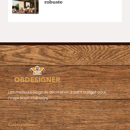
robuste
Les meilleurs blogs de décoration à petit budget pour
l’inspiration intérieure
Catégories