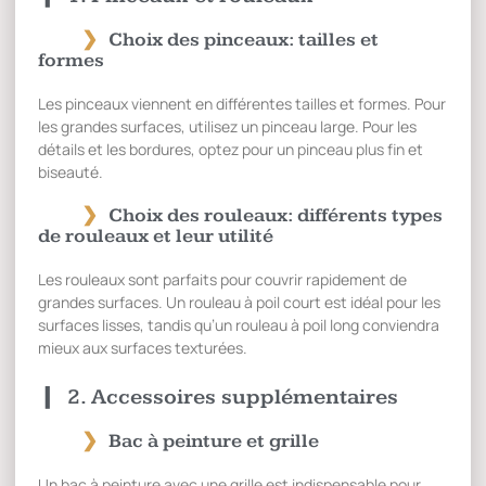
Choix des pinceaux: tailles et
formes
Les pinceaux viennent en différentes tailles et formes. Pour
les grandes surfaces, utilisez un pinceau large. Pour les
détails et les bordures, optez pour un pinceau plus fin et
biseauté.
Choix des rouleaux: différents types
de rouleaux et leur utilité
Les rouleaux sont parfaits pour couvrir rapidement de
grandes surfaces. Un rouleau à poil court est idéal pour les
surfaces lisses, tandis qu’un rouleau à poil long conviendra
mieux aux surfaces texturées.
2. Accessoires supplémentaires
Bac à peinture et grille
Un bac à peinture avec une grille est indispensable pour