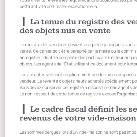
cette activité doit rester exceptionnelle.
La tenue du registre des ve
des objets mis en vente
Le registre des vendeurs devient une pièce juridique si vous
vente. Ce cahier doit être paraphé par le maire ou le commissa
enregistre l’identité complète des participants et leur enga
objets. Les agents de l’État utilisent ce document pour lutter
Les autorités vérifient régulièrement que les biens proposé
vendeur. La revente d’objets neufs achetés spécialement pour
Vous devez conserver ce registre à disposition des agents de
Le non-respect de cette tenue de registre expose l’organisa
Le cadre fiscal définit les 
revenus de votre vide-maison
Les sommes perçues lors d’un vide-maison ne sont pas imposa