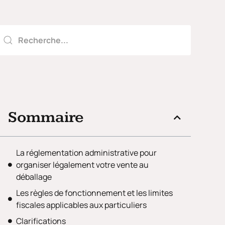
Sommaire
La réglementation administrative pour
organiser légalement votre vente au
déballage
Les règles de fonctionnement et les limites
fiscales applicables aux particuliers
Clarifications