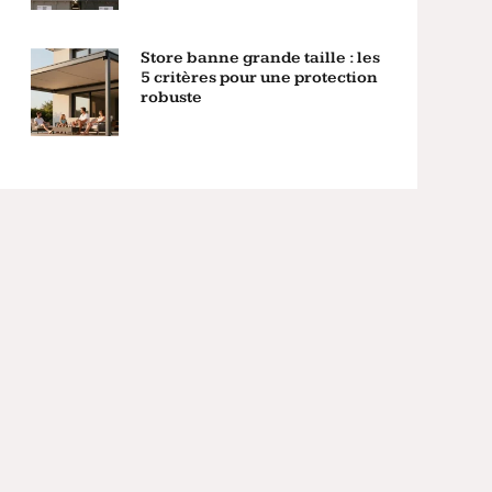
Store banne grande taille : les
5 critères pour une protection
robuste