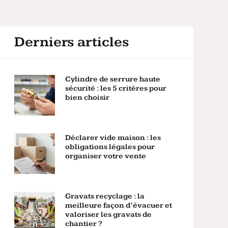
Derniers articles
Cylindre de serrure haute
sécurité : les 5 critères pour
bien choisir
Déclarer vide maison : les
obligations légales pour
organiser votre vente
Gravats recyclage : la
meilleure façon d’évacuer et
valoriser les gravats de
chantier ?