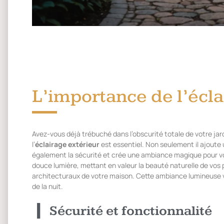
L’importance de l’écla
Avez-vous déjà trébuché dans l’obscurité totale de votre jar
l’
éclairage extérieur
est essentiel. Non seulement il ajoute
également la sécurité et crée une ambiance magique pour vo
douce lumière, mettant en valeur la beauté naturelle de vos 
architecturaux de votre maison. Cette ambiance lumineuse vous
de la nuit.
Sécurité et fonctionnalité