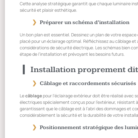
Cette analyse stratégique garantit que chaque luminaire insta
sécurité et plaisir esthétique.
Préparer un schéma d’installation
Un bon plan est essentiel. Dessinez un plan de votre espace 
placé pour un éclairage optimal. Réfléchissez au câblage e
considérations de sécurité électrique. Les schémas bien co
étape de l’installation et prévoyant les besoins futurs.
Installation proprement di
Câblage et raccordements sécurisés
Le
câblage
pour l’éclairage extérieur doit être réalisé avec s
électriques spécialement conçus pour l’extérieur, résistant 
garantissant que le câblage est à l’abri des dommages et c
considérablement la sécurité et la durabilité de votre installa
Positionnement stratégique des lumi