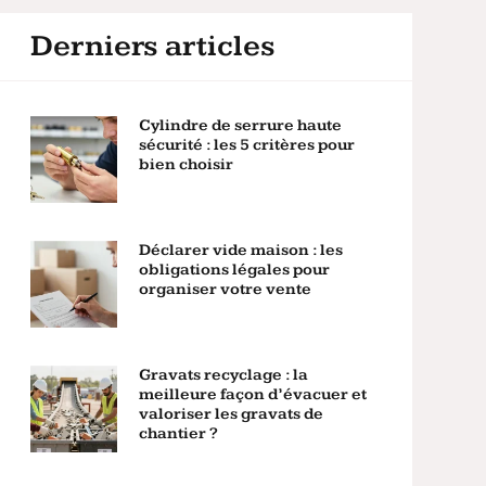
Derniers articles
Cylindre de serrure haute
sécurité : les 5 critères pour
bien choisir
Déclarer vide maison : les
obligations légales pour
organiser votre vente
Gravats recyclage : la
meilleure façon d’évacuer et
valoriser les gravats de
chantier ?