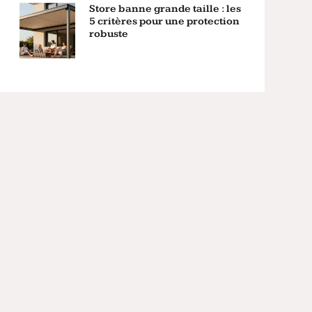
Store banne grande taille : les
5 critères pour une protection
robuste