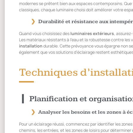
modernes se prêtent bien aux espaces contemporains. Que vo
classiques, chaque luminaire choisi doit améliorer votre es
Durabilité et résistance aux intempér
Quand vous choisissez des
luminaires extérieurs
, assurez-
Les matériaux résistants à l’eau et la robustesse contre les 
installation
durable. Cette prévoyance vous épargne non s
également que vos solutions d’éclairage restent esthétiqu
Techniques d’installat
Planification et organisati
Analyser les besoins et les zones à éc
Pour un éclairage réussi, commencez par identifier les zones 
chemins, les entrées, et les zones de loisirs pour déterminer o