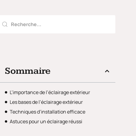
Sommaire
L’importance de l’éclairage extérieur
Les bases de l’éclairage extérieur
Techniques d’installation efficace
Astuces pour un éclairage réussi