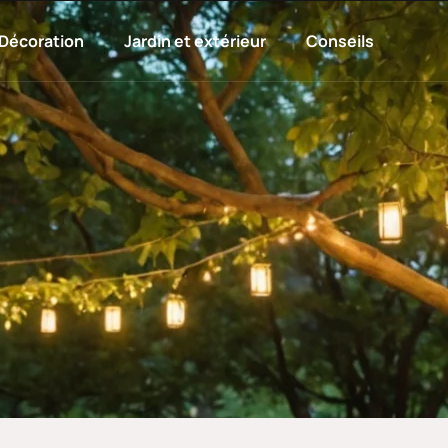
Décoration
Jardin et extérieur
Conseils