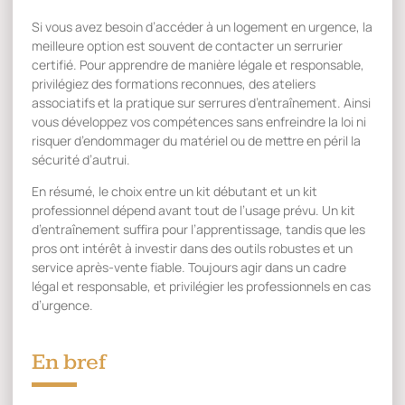
Si vous avez besoin d’accéder à un logement en urgence, la
meilleure option est souvent de contacter un serrurier
certifié. Pour apprendre de manière légale et responsable,
privilégiez des formations reconnues, des ateliers
associatifs et la pratique sur serrures d’entraînement. Ainsi
vous développez vos compétences sans enfreindre la loi ni
risquer d’endommager du matériel ou de mettre en péril la
sécurité d’autrui.
En résumé, le choix entre un kit débutant et un kit
professionnel dépend avant tout de l’usage prévu. Un kit
d’entraînement suffira pour l’apprentissage, tandis que les
pros ont intérêt à investir dans des outils robustes et un
service après-vente fiable. Toujours agir dans un cadre
légal et responsable, et privilégier les professionnels en cas
d’urgence.
En bref