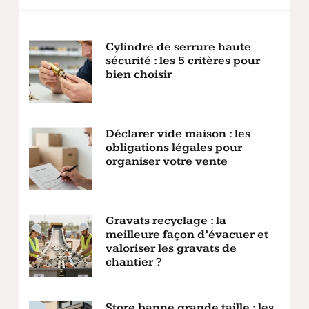
Cylindre de serrure haute
sécurité : les 5 critères pour
bien choisir
Déclarer vide maison : les
obligations légales pour
organiser votre vente
Gravats recyclage : la
meilleure façon d’évacuer et
valoriser les gravats de
chantier ?
Store banne grande taille : les