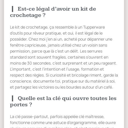
Est-ce légal d’avoir un kit de
crochetage ?
Le kit de crochetage, ça ressemble à un Tupperware
d’outils pour rêveur pratique, et oui, il est légal de le
posséder. Chez moi j’en ai un, acheté pour dépanner une
fenêtre capricieuse, jamais utilisé chez un voisin sans
permission, parce que là c’est un délit. Les serrures
standard sont souvent fragiles, certaines s’ouvrent en
moins de 30 secondes, c’est surprenant et un peu rageant.
L’important, c’est l’intention et l’usage, formation et
respect des règles. Si curiosité et bricolage riment, garde la
conscience, documente toi, pratique sur du matériel à soi,
et partagez les victoires ou les bourdes autour d’un café.
Quelle est la clé qui ouvre toutes les
portes ?
La clé passe-partout, parfois appelée clé maîtresse,
fonctionne comme une astuce d’organigramme, elle ouvre