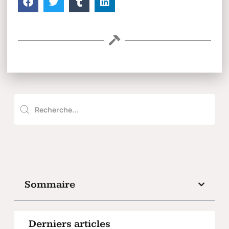
Sommaire
Derniers articles