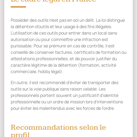
Posséder des outils n’est pas en soi un délit. La loi distingue
la détention d’outils et leur usage à des fins illégales.
L’utilisation de ces outils pour entrer dans un local sans
autorisation ou pour commettre une infraction est
punissable. Pour se prémunir en cas de contrôle, il est
conseillé de conserver factures, certificats de formation ou
attestations professionnelles, et de pouvoir justifier du
caractère légitime de la détention (formation, activité
commerciale, hobby légal).
En outre, il est recommandé d’éviter de transporter des
outils sur la voie publique sans raison valable. Les
professionnels portent souvent un justificatif d’identité
professionnelle ou un ordre de mission lors d’interventions
pour éviter les malentendus avec les forces de l’ordre.
Recommandations selon le
profil