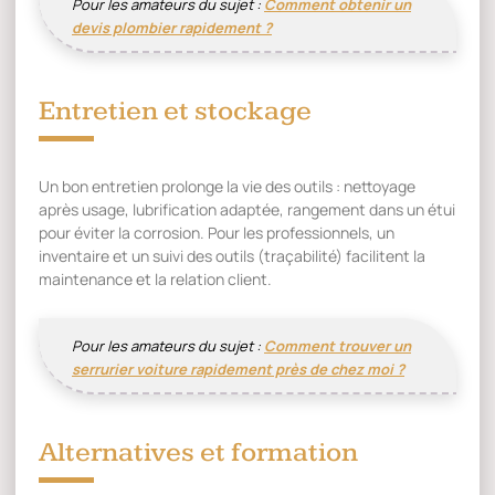
Pour les amateurs du sujet :
Comment obtenir un
devis plombier rapidement ?
Entretien et stockage
Un bon entretien prolonge la vie des outils : nettoyage
après usage, lubrification adaptée, rangement dans un étui
pour éviter la corrosion. Pour les professionnels, un
inventaire et un suivi des outils (traçabilité) facilitent la
maintenance et la relation client.
Pour les amateurs du sujet :
Comment trouver un
serrurier voiture rapidement près de chez moi ?
Alternatives et formation