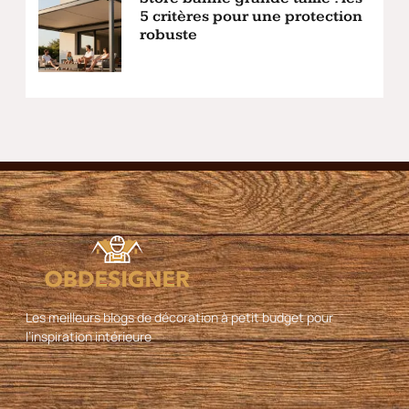
5 critères pour une protection
robuste
Les meilleurs blogs de décoration à petit budget pour
l’inspiration intérieure