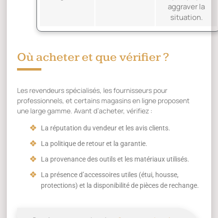
aggraver la
situation.
Où acheter et que vérifier ?
Les revendeurs spécialisés, les fournisseurs pour
professionnels, et certains magasins en ligne proposent
une large gamme. Avant d’acheter, vérifiez :
La réputation du vendeur et les avis clients.
La politique de retour et la garantie.
La provenance des outils et les matériaux utilisés.
La présence d’accessoires utiles (étui, housse,
protections) et la disponibilité de pièces de rechange.