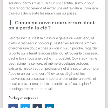
solution, parfois mieux vaut un pro certifié, surtout pour
réparer correctement et éviter une autre galère. Comparer
plusieurs devis évite les mauvaises surprises.
Comment ouvrir une serrure dont
on a perdu la clé ?
Perdre une clé, c’est la classique galère du week-end, et
d’abord respirer un bon coup. Tester les solutions simples,
chercher une double chez un voisin ou un proche, regarder
la porte ou la fenêtre accessible, ou retrouver le trousseau
caché (on a tous une cache improbable). Ouvrir soi-même
peut abîmer la serrure, et même si quelques astuces
existent, mieux vaut un professionnel si la sécurité compte.
Appeler un serrurier certifié évite les dégâts et les
mauvaises surprises sur la facture, demander un devis, et
ensuite prévoir une double, un coffre à clé ou un plan B
bricolage, testé et approuvé.
Partager ce post :