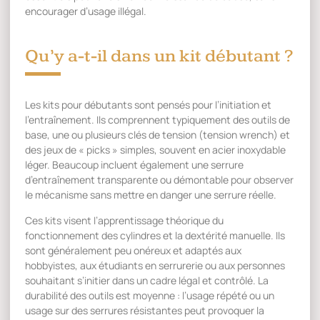
encourager d’usage illégal.
Qu’y a-t-il dans un kit débutant ?
Les kits pour débutants sont pensés pour l’initiation et
l’entraînement. Ils comprennent typiquement des outils de
base, une ou plusieurs clés de tension (tension wrench) et
des jeux de « picks » simples, souvent en acier inoxydable
léger. Beaucoup incluent également une serrure
d’entraînement transparente ou démontable pour observer
le mécanisme sans mettre en danger une serrure réelle.
Ces kits visent l’apprentissage théorique du
fonctionnement des cylindres et la dextérité manuelle. Ils
sont généralement peu onéreux et adaptés aux
hobbyistes, aux étudiants en serrurerie ou aux personnes
souhaitant s’initier dans un cadre légal et contrôlé. La
durabilité des outils est moyenne : l’usage répété ou un
usage sur des serrures résistantes peut provoquer la