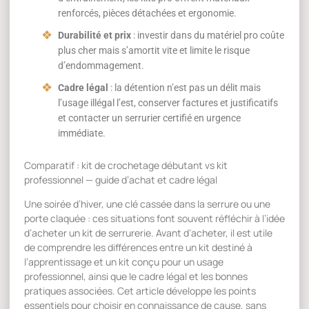
renforcés, pièces détachées et ergonomie.
Durabilité et prix
: investir dans du matériel pro coûte
plus cher mais s’amortit vite et limite le risque
d’endommagement.
Cadre légal
: la détention n’est pas un délit mais
l’usage illégal l’est, conserver factures et justificatifs
et contacter un serrurier certifié en urgence
immédiate.
Comparatif : kit de crochetage débutant vs kit
professionnel — guide d’achat et cadre légal
Une soirée d’hiver, une clé cassée dans la serrure ou une
porte claquée : ces situations font souvent réfléchir à l’idée
d’acheter un kit de serrurerie. Avant d’acheter, il est utile
de comprendre les différences entre un kit destiné à
l’apprentissage et un kit conçu pour un usage
professionnel, ainsi que le cadre légal et les bonnes
pratiques associées. Cet article développe les points
essentiels pour choisir en connaissance de cause, sans