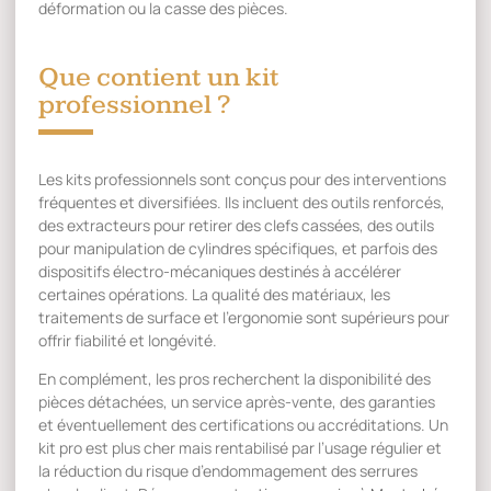
déformation ou la casse des pièces.
Que contient un kit
professionnel ?
Les kits professionnels sont conçus pour des interventions
fréquentes et diversifiées. Ils incluent des outils renforcés,
des extracteurs pour retirer des clefs cassées, des outils
pour manipulation de cylindres spécifiques, et parfois des
dispositifs électro-mécaniques destinés à accélérer
certaines opérations. La qualité des matériaux, les
traitements de surface et l’ergonomie sont supérieurs pour
offrir fiabilité et longévité.
En complément, les pros recherchent la disponibilité des
pièces détachées, un service après-vente, des garanties
et éventuellement des certifications ou accréditations. Un
kit pro est plus cher mais rentabilisé par l’usage régulier et
la réduction du risque d’endommagement des serrures