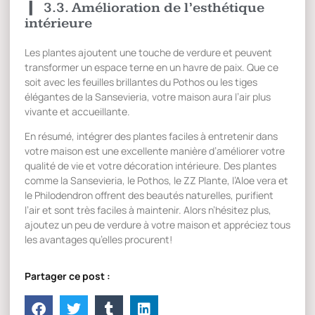
3.3. Amélioration de l’esthétique
intérieure
Les plantes ajoutent une touche de verdure et peuvent
transformer un espace terne en un havre de paix. Que ce
soit avec les feuilles brillantes du Pothos ou les tiges
élégantes de la Sansevieria, votre maison aura l’air plus
vivante et accueillante.
En résumé, intégrer des plantes faciles à entretenir dans
votre maison est une excellente manière d’améliorer votre
qualité de vie et votre décoration intérieure. Des plantes
comme la Sansevieria, le Pothos, le ZZ Plante, l’Aloe vera et
le Philodendron offrent des beautés naturelles, purifient
l’air et sont très faciles à maintenir. Alors n’hésitez plus,
ajoutez un peu de verdure à votre maison et appréciez tous
les avantages qu’elles procurent!
Partager ce post :