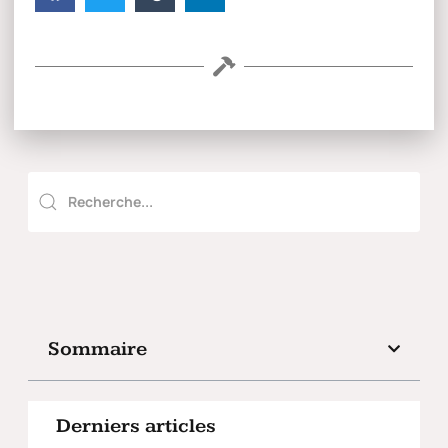
Sommaire
Derniers articles