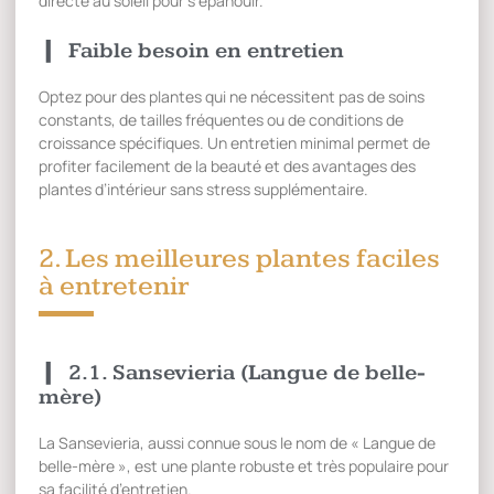
directe au soleil pour s’épanouir.
Faible besoin en entretien
Optez pour des plantes qui ne nécessitent pas de soins
constants, de tailles fréquentes ou de conditions de
croissance spécifiques. Un entretien minimal permet de
profiter facilement de la beauté et des avantages des
plantes d’intérieur sans stress supplémentaire.
2. Les meilleures plantes faciles
à entretenir
2.1. Sansevieria (Langue de belle-
mère)
La Sansevieria, aussi connue sous le nom de « Langue de
belle-mère », est une plante robuste et très populaire pour
sa facilité d’entretien.