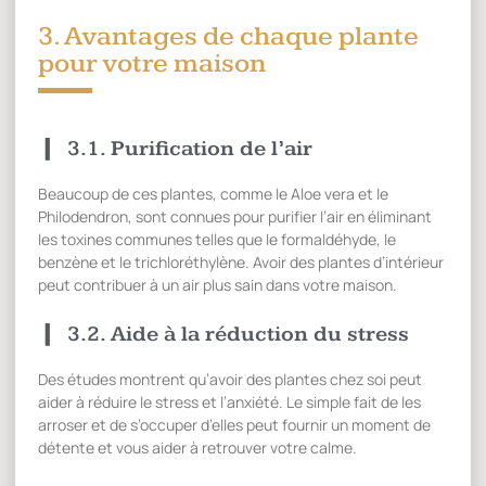
3. Avantages de chaque plante
pour votre maison
3.1. Purification de l’air
Beaucoup de ces plantes, comme le Aloe vera et le
Philodendron, sont connues pour purifier l’air en éliminant
les toxines communes telles que le formaldéhyde, le
benzène et le trichloréthylène. Avoir des plantes d’intérieur
peut contribuer à un air plus sain dans votre maison.
3.2. Aide à la réduction du stress
Des études montrent qu’avoir des plantes chez soi peut
aider à réduire le stress et l’anxiété. Le simple fait de les
arroser et de s’occuper d’elles peut fournir un moment de
détente et vous aider à retrouver votre calme.