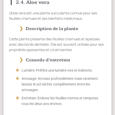
2.4. Aloe vera
L’Aloe vera est une plante succulente connue pour ses
feuilles charnues et ses bienfaits médicinaux.
Description de la plante
Cette plante présente des feuilles charnues et épaisses
avec des bords dentelés. Elle est souvent utilisée pour ses
propriétés apaisantes et cicatrisantes.
Conseils d’entretien
Lumière: Préfère une lumière vive et indirecte.
Arrosage: Arrosez profondément mais rarement;
laissez le sol sécher complètement entre les
arrosages.
Entretien: Enlevez les feuilles mortes et rempotez
tous les deux ans environ.