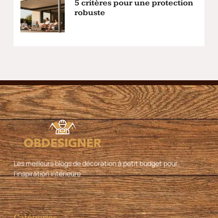
5 critères pour une protection
robuste
Les meilleurs blogs de décoration à petit budget pour
l’inspiration intérieure
Catégories