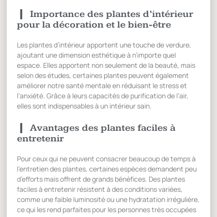
Importance des plantes d’intérieur
pour la décoration et le bien-être
Les plantes d’intérieur apportent une touche de verdure,
ajoutant une dimension esthétique à n’importe quel
espace. Elles apportent non seulement de la beauté, mais
selon des études, certaines plantes peuvent également
améliorer notre santé mentale en réduisant le stress et
l’anxiété. Grâce à leurs capacités de purification de l’air,
elles sont indispensables à un intérieur sain.
Avantages des plantes faciles à
entretenir
Pour ceux qui ne peuvent consacrer beaucoup de temps à
l’entretien des plantes, certaines espèces demandent peu
d’efforts mais offrent de grands bénéfices. Des plantes
faciles à entretenir résistent à des conditions variées,
comme une faible luminosité ou une hydratation irrégulière,
ce qui les rend parfaites pour les personnes très occupées