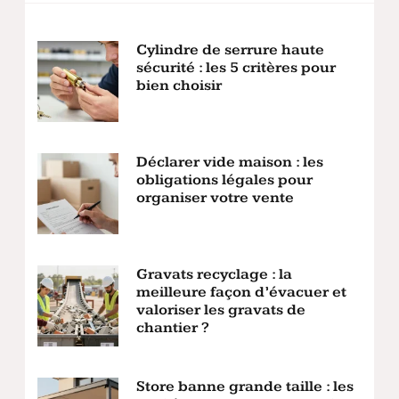
Cylindre de serrure haute
sécurité : les 5 critères pour
bien choisir
Déclarer vide maison : les
obligations légales pour
organiser votre vente
Gravats recyclage : la
meilleure façon d’évacuer et
valoriser les gravats de
chantier ?
Store banne grande taille : les