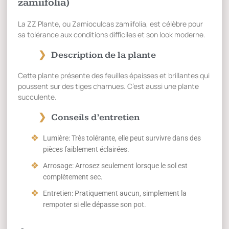
zamiifolia)
La ZZ Plante, ou Zamioculcas zamiifolia, est célèbre pour
sa tolérance aux conditions difficiles et son look moderne.
Description de la plante
Cette plante présente des feuilles épaisses et brillantes qui
poussent sur des tiges charnues. C’est aussi une plante
succulente.
Conseils d’entretien
Lumière: Très tolérante, elle peut survivre dans des
pièces faiblement éclairées.
Arrosage: Arrosez seulement lorsque le sol est
complètement sec.
Entretien: Pratiquement aucun, simplement la
rempoter si elle dépasse son pot.