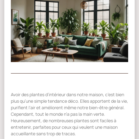
Avoir des plantes d’intérieur dans notre maison, c’est bien
plus qu’une simple tendance déco. Elles apportent de la vie,
purifient l’air et améliorent même notre bien-être général.
Cependant, tout le monde n’a pas la main verte.
Heureusement, de nombreuses plantes sont faciles à
entretenir, parfaites pour ceux qui veulent une maison
accueillante sans trop de tracas.