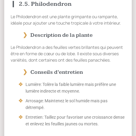
2.5. Philodendron
Le Philodendron est une plante grimpante ou rampante,
idéale pour ajouter une touche tropicale à votre intérieur.
Description de la plante
Le Philodendron a des feuilles vertes brillantes qui peuvent
être en forme de cœur ou de lobe. Il existe sous diverses
variétés, dont certaines ont des feuilles panachées.
Conseils d’entretien
Lumière: Tolère la faible lumière mais préfère une
lumière indirecte et moyenne.
Arrosage: Maintenez le sol humide mais pas
détrempé.
Entretien: Taillez pour favoriser une croissance dense
et enlevez les feuilles jaunes ou mortes.