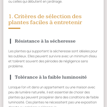
ou celles qui débutent en jardinage.
1. Critères de sélection des
plantes faciles à entretenir
Résistance à la sécheresse
Les plantes qui supportent la sécheresse sont idéales pour
les oublieux. Elles peuvent survivre avec un minimum d’eau
et tolèrent souvent des périodes de négligence sans
problème.
Tolérance à la faible luminosité
Lorsque l’on vit dans un appartement ou une maison avec
peu de lumière naturelle, il est essentiel de choisir des
plantes qui peuvent prospérer dans des conditions de faible
luminosité. Ces plantes ne nécessitent pas une exposition