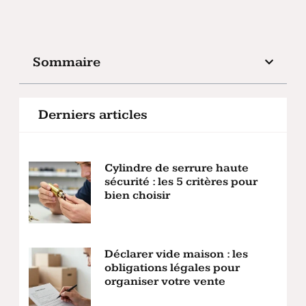
Sommaire
Derniers articles
Cylindre de serrure haute
sécurité : les 5 critères pour
bien choisir
Déclarer vide maison : les
obligations légales pour
organiser votre vente