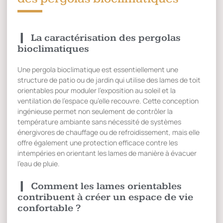
La caractérisation des pergolas
bioclimatiques
Une pergola bioclimatique est essentiellement une
structure de patio ou de jardin qui utilise des lames de toit
orientables pour moduler l’exposition au soleil et la
ventilation de l’espace qu’elle recouvre. Cette conception
ingénieuse permet non seulement de contrôler la
température ambiante sans nécessité de systèmes
énergivores de chauffage ou de refroidissement, mais elle
offre également une protection efficace contre les
intempéries en orientant les lames de manière à évacuer
l’eau de pluie.
Comment les lames orientables
contribuent à créer un espace de vie
confortable ?