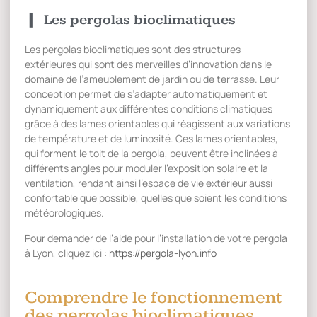
Les pergolas bioclimatiques
Les pergolas bioclimatiques sont des structures
extérieures qui sont des merveilles d’innovation dans le
domaine de l’ameublement de jardin ou de terrasse. Leur
conception permet de s’adapter automatiquement et
dynamiquement aux différentes conditions climatiques
grâce à des lames orientables qui réagissent aux variations
de température et de luminosité. Ces lames orientables,
qui forment le toit de la pergola, peuvent être inclinées à
différents angles pour moduler l’exposition solaire et la
ventilation, rendant ainsi l’espace de vie extérieur aussi
confortable que possible, quelles que soient les conditions
météorologiques.
Pour demander de l’aide pour l’installation de votre pergola
à Lyon, cliquez ici :
https://pergola-lyon.info
Comprendre le fonctionnement
des pergolas bioclimatiques