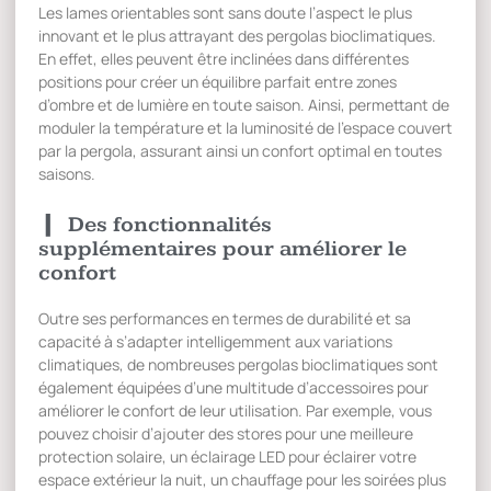
Les lames orientables sont sans doute l’aspect le plus
innovant et le plus attrayant des pergolas bioclimatiques.
En effet, elles peuvent être inclinées dans différentes
positions pour créer un équilibre parfait entre zones
d’ombre et de lumière en toute saison. Ainsi, permettant de
moduler la température et la luminosité de l’espace couvert
par la pergola, assurant ainsi un confort optimal en toutes
saisons.
Des fonctionnalités
supplémentaires pour améliorer le
confort
Outre ses performances en termes de durabilité et sa
capacité à s’adapter intelligemment aux variations
climatiques, de nombreuses pergolas bioclimatiques sont
également équipées d’une multitude d’accessoires pour
améliorer le confort de leur utilisation. Par exemple, vous
pouvez choisir d’ajouter des stores pour une meilleure
protection solaire, un éclairage LED pour éclairer votre
espace extérieur la nuit, un chauffage pour les soirées plus