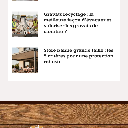
Gravats recyclage : la
meilleure façon d’évacuer et
valoriser les gravats de
chantier ?
Store banne grande taille : les
5 critères pour une protection
robuste