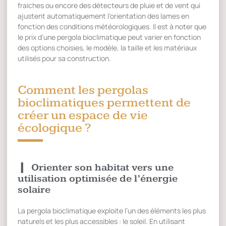
fraiches ou encore des détecteurs de pluie et de vent qui
ajustent automatiquement l’orientation des lames en
fonction des conditions météorologiques. Il est à noter que
le prix d’une pergola bioclimatique peut varier en fonction
des options choisies, le modèle, la taille et les matériaux
utilisés pour sa construction.
Comment les pergolas
bioclimatiques permettent de
créer un espace de vie
écologique ?
Orienter son habitat vers une
utilisation optimisée de l’énergie
solaire
La pergola bioclimatique exploite l’un des éléments les plus
naturels et les plus accessibles : le soleil. En utilisant