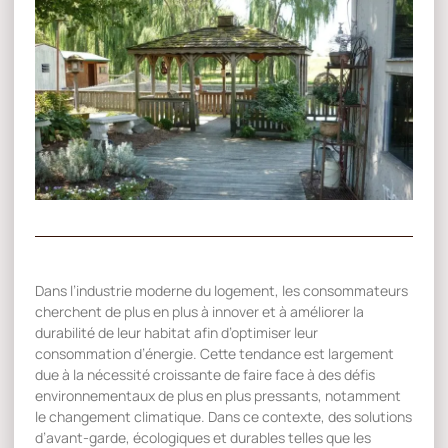
Dans l’industrie moderne du logement, les consommateurs
cherchent de plus en plus à innover et à améliorer la
durabilité de leur habitat afin d’optimiser leur
consommation d’énergie. Cette tendance est largement
due à la nécessité croissante de faire face à des défis
environnementaux de plus en plus pressants, notamment
le changement climatique. Dans ce contexte, des solutions
d’avant-garde, écologiques et durables telles que les