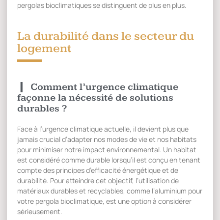
pergolas bioclimatiques se distinguent de plus en plus.
La durabilité dans le secteur du
logement
Comment l’urgence climatique
façonne la nécessité de solutions
durables ?
Face à l’urgence climatique actuelle, il devient plus que
jamais crucial d’adapter nos modes de vie et nos habitats
pour minimiser notre impact environnemental. Un habitat
est considéré comme durable lorsqu’il est conçu en tenant
compte des principes d’efficacité énergétique et de
durabilité. Pour atteindre cet objectif, l’utilisation de
matériaux durables et recyclables, comme l’aluminium pour
votre pergola bioclimatique, est une option à considérer
sérieusement.