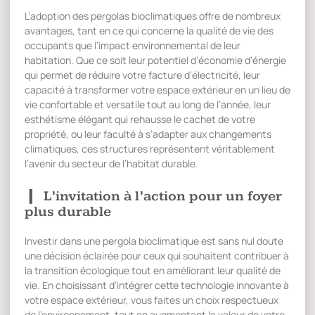
L’adoption des pergolas bioclimatiques offre de nombreux
avantages, tant en ce qui concerne la qualité de vie des
occupants que l’impact environnemental de leur
habitation. Que ce soit leur potentiel d’économie d’énergie
qui permet de réduire votre facture d’électricité, leur
capacité à transformer votre espace extérieur en un lieu de
vie confortable et versatile tout au long de l’année, leur
esthétisme élégant qui rehausse le cachet de votre
propriété, ou leur faculté à s’adapter aux changements
climatiques, ces structures représentent véritablement
l’avenir du secteur de l’habitat durable.
L’invitation à l’action pour un foyer
plus durable
Investir dans une pergola bioclimatique est sans nul doute
une décision éclairée pour ceux qui souhaitent contribuer à
la transition écologique tout en améliorant leur qualité de
vie. En choisissant d’intégrer cette technologie innovante à
votre espace extérieur, vous faites un choix respectueux
de l’environnement, tout en augmentant la valeur de votre