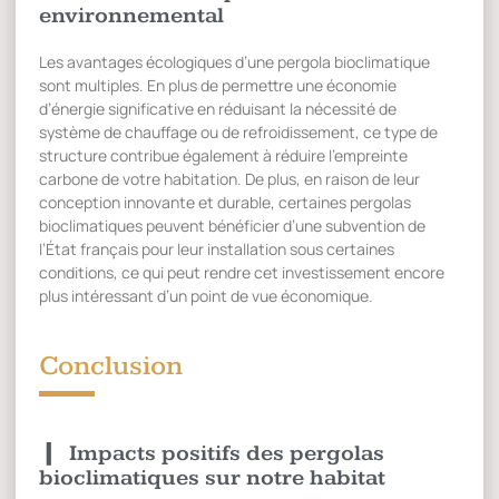
environnemental
Les avantages écologiques d’une pergola bioclimatique
sont multiples. En plus de permettre une économie
d’énergie significative en réduisant la nécessité de
système de chauffage ou de refroidissement, ce type de
structure contribue également à réduire l’empreinte
carbone de votre habitation. De plus, en raison de leur
conception innovante et durable, certaines pergolas
bioclimatiques peuvent bénéficier d’une subvention de
l’État français pour leur installation sous certaines
conditions, ce qui peut rendre cet investissement encore
plus intéressant d’un point de vue économique.
Conclusion
Impacts positifs des pergolas
bioclimatiques sur notre habitat