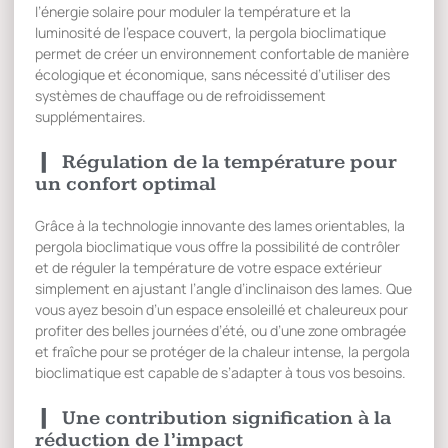
l’énergie solaire pour moduler la température et la
luminosité de l’espace couvert, la pergola bioclimatique
permet de créer un environnement confortable de manière
écologique et économique, sans nécessité d’utiliser des
systèmes de chauffage ou de refroidissement
supplémentaires.
Régulation de la température pour
un confort optimal
Grâce à la technologie innovante des lames orientables, la
pergola bioclimatique vous offre la possibilité de contrôler
et de réguler la température de votre espace extérieur
simplement en ajustant l’angle d’inclinaison des lames. Que
vous ayez besoin d’un espace ensoleillé et chaleureux pour
profiter des belles journées d’été, ou d’une zone ombragée
et fraîche pour se protéger de la chaleur intense, la pergola
bioclimatique est capable de s’adapter à tous vos besoins.
Une contribution signification à la
réduction de l’impact