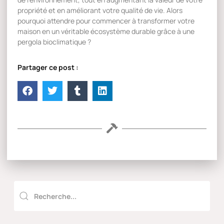
propriété et en améliorant votre qualité de vie. Alors
pourquoi attendre pour commencer à transformer votre
maison en un véritable écosystème durable grâce à une
pergola bioclimatique ?
Partager ce post :