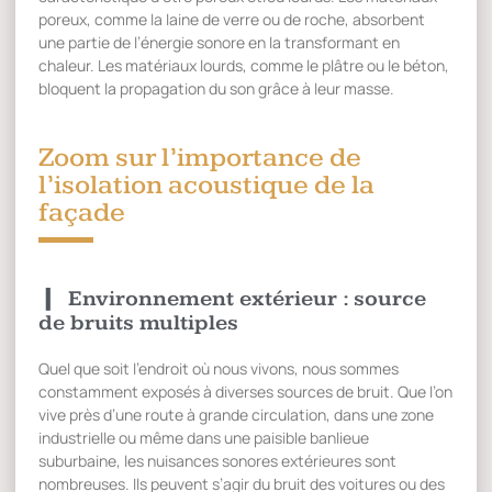
poreux, comme la laine de verre ou de roche, absorbent
une partie de l’énergie sonore en la transformant en
chaleur. Les matériaux lourds, comme le plâtre ou le béton,
bloquent la propagation du son grâce à leur masse.
Zoom sur l’importance de
l’isolation acoustique de la
façade
Environnement extérieur : source
de bruits multiples
Quel que soit l’endroit où nous vivons, nous sommes
constamment exposés à diverses sources de bruit. Que l’on
vive près d’une route à grande circulation, dans une zone
industrielle ou même dans une paisible banlieue
suburbaine, les nuisances sonores extérieures sont
nombreuses. Ils peuvent s’agir du bruit des voitures ou des