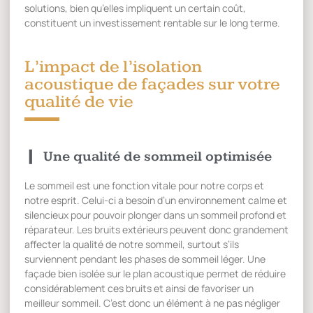
solutions, bien qu’elles impliquent un certain coût,
constituent un investissement rentable sur le long terme.
L’impact de l’isolation
acoustique de façades sur votre
qualité de vie
Une qualité de sommeil optimisée
Le sommeil est une fonction vitale pour notre corps et
notre esprit. Celui-ci a besoin d’un environnement calme et
silencieux pour pouvoir plonger dans un sommeil profond et
réparateur. Les bruits extérieurs peuvent donc grandement
affecter la qualité de notre sommeil, surtout s’ils
surviennent pendant les phases de sommeil léger. Une
façade bien isolée sur le plan acoustique permet de réduire
considérablement ces bruits et ainsi de favoriser un
meilleur sommeil. C’est donc un élément à ne pas négliger