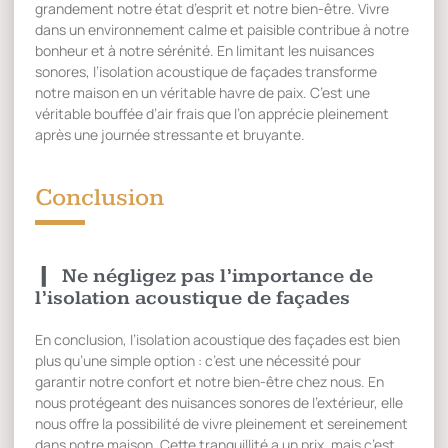
grandement notre état d’esprit et notre bien-être. Vivre
dans un environnement calme et paisible contribue à notre
bonheur et à notre sérénité. En limitant les nuisances
sonores, l’isolation acoustique de façades transforme
notre maison en un véritable havre de paix. C’est une
véritable bouffée d’air frais que l’on apprécie pleinement
après une journée stressante et bruyante.
Conclusion
Ne négligez pas l’importance de
l’isolation acoustique de façades
En conclusion, l’isolation acoustique des façades est bien
plus qu’une simple option : c’est une nécessité pour
garantir notre confort et notre bien-être chez nous. En
nous protégeant des nuisances sonores de l’extérieur, elle
nous offre la possibilité de vivre pleinement et sereinement
dans notre maison. Cette tranquillité a un prix, mais c’est