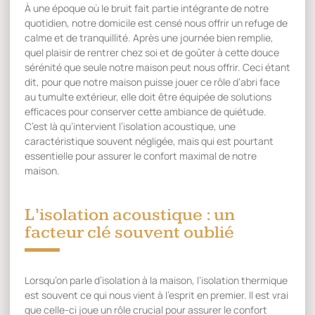
À une époque où le bruit fait partie intégrante de notre
quotidien, notre domicile est censé nous offrir un refuge de
calme et de tranquillité. Après une journée bien remplie,
quel plaisir de rentrer chez soi et de goûter à cette douce
sérénité que seule notre maison peut nous offrir. Ceci étant
dit, pour que notre maison puisse jouer ce rôle d’abri face
au tumulte extérieur, elle doit être équipée de solutions
efficaces pour conserver cette ambiance de quiétude.
C’est là qu’intervient l’isolation acoustique, une
caractéristique souvent négligée, mais qui est pourtant
essentielle pour assurer le confort maximal de notre
maison.
L’isolation acoustique : un
facteur clé souvent oublié
Lorsqu’on parle d’isolation à la maison, l’isolation thermique
est souvent ce qui nous vient à l’esprit en premier. Il est vrai
que celle-ci joue un rôle crucial pour assurer le confort