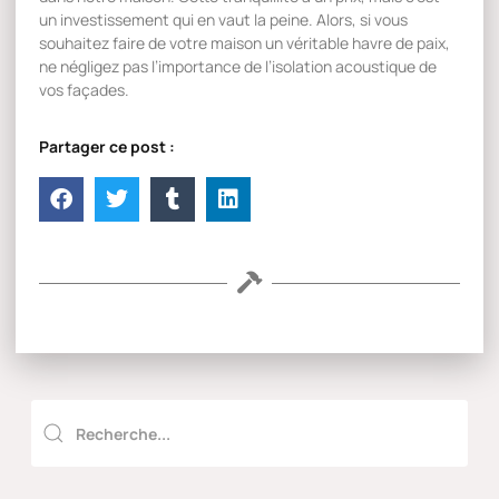
un investissement qui en vaut la peine. Alors, si vous
souhaitez faire de votre maison un véritable havre de paix,
ne négligez pas l’importance de l’isolation acoustique de
vos façades.
Partager ce post :