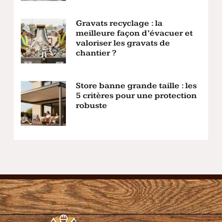
Gravats recyclage : la
meilleure façon d’évacuer et
valoriser les gravats de
chantier ?
Store banne grande taille : les
5 critères pour une protection
robuste