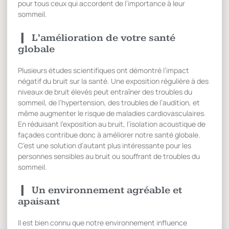
pour tous ceux qui accordent de l’importance à leur
sommeil.
L’amélioration de votre santé
globale
Plusieurs études scientifiques ont démontré l’impact
négatif du bruit sur la santé. Une exposition régulière à des
niveaux de bruit élevés peut entraîner des troubles du
sommeil, de l’hypertension, des troubles de l’audition, et
même augmenter le risque de maladies cardiovasculaires.
En réduisant l’exposition au bruit, l’isolation acoustique de
façades contribue donc à améliorer notre santé globale.
C’est une solution d’autant plus intéressante pour les
personnes sensibles au bruit ou souffrant de troubles du
sommeil.
Un environnement agréable et
apaisant
Il est bien connu que notre environnement influence