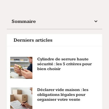
Sommaire
Derniers articles
Cylindre de serrure haute
sécurité : les 5 critères pour
bien choisir
Déclarer vide maison : les
obligations légales pour
organiser votre vente