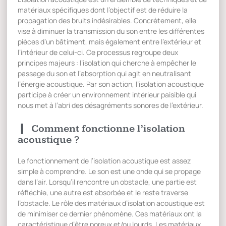
matériaux spécifiques dont l’objectif est de réduire la
propagation des bruits indésirables. Concrètement, elle
vise à diminuer la transmission du son entre les différentes
pièces d’un bâtiment, mais également entre l’extérieur et
l’intérieur de celui-ci. Ce processus regroupe deux
principes majeurs : l’isolation qui cherche à empêcher le
passage du son et l’absorption qui agit en neutralisant
l’énergie acoustique. Par son action, l’isolation acoustique
participe à créer un environnement intérieur paisible qui
nous met à l’abri des désagréments sonores de l’extérieur.
Comment fonctionne l’isolation
acoustique ?
Le fonctionnement de l’isolation acoustique est assez
simple à comprendre. Le son est une onde qui se propage
dans l’air. Lorsqu’il rencontre un obstacle, une partie est
réfléchie, une autre est absorbée et le reste traverse
l’obstacle. Le rôle des matériaux d’isolation acoustique est
de minimiser ce dernier phénomène. Ces matériaux ont la
caractéristique d’être poreux et/ou lourds. Les matériaux