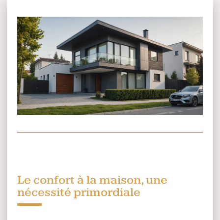
Le confort à la maison, une
nécessité primordiale