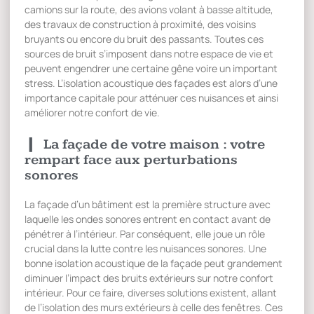
camions sur la route, des avions volant à basse altitude,
des travaux de construction à proximité, des voisins
bruyants ou encore du bruit des passants. Toutes ces
sources de bruit s’imposent dans notre espace de vie et
peuvent engendrer une certaine gêne voire un important
stress. L’isolation acoustique des façades est alors d’une
importance capitale pour atténuer ces nuisances et ainsi
améliorer notre confort de vie.
La façade de votre maison : votre
rempart face aux perturbations
sonores
La façade d’un bâtiment est la première structure avec
laquelle les ondes sonores entrent en contact avant de
pénétrer à l’intérieur. Par conséquent, elle joue un rôle
crucial dans la lutte contre les nuisances sonores. Une
bonne isolation acoustique de la façade peut grandement
diminuer l’impact des bruits extérieurs sur notre confort
intérieur. Pour ce faire, diverses solutions existent, allant
de l’isolation des murs extérieurs à celle des fenêtres. Ces