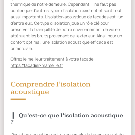
thermique de notre demeure. Cependant, il ne faut pas
oublier que d’autres types d’isolation existent et sont tout
aussi importants. L’isolation acoustique de façades est l’un
d’entre eux. Ce type d’isolation joue un rôle clé pour
préserver la tranquillité de notre environnement de vie en
atténuant les bruits provenant de l’extérieur. Ainsi, pour un
confort optimal, une isolation acoustique efficace est
primordiale.
Offrez le meilleur traitement à votre façade :
https://facadier-marseille.fr
Comprendre l’isolation
acoustique
Qu’est-ce que l’isolation acoustique
?
L’isolation acoustique est un ensemble de techniques et de