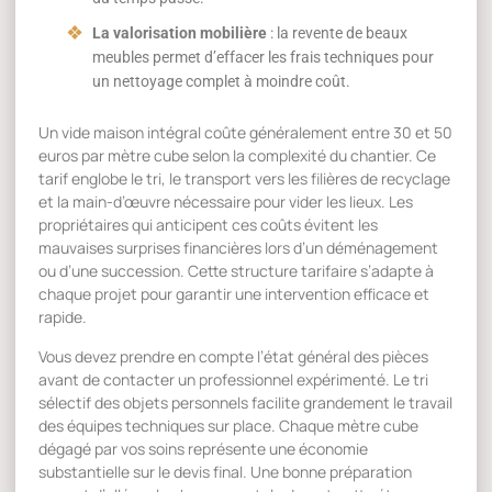
La valorisation mobilière
: la revente de beaux
meubles permet d’effacer les frais techniques pour
un nettoyage complet à moindre coût.
Un vide maison intégral coûte généralement entre 30 et 50
euros par mètre cube selon la complexité du chantier. Ce
tarif englobe le tri, le transport vers les filières de recyclage
et la main-d’œuvre nécessaire pour vider les lieux. Les
propriétaires qui anticipent ces coûts évitent les
mauvaises surprises financières lors d’un déménagement
ou d’une succession. Cette structure tarifaire s’adapte à
chaque projet pour garantir une intervention efficace et
rapide.
Vous devez prendre en compte l’état général des pièces
avant de contacter un professionnel expérimenté. Le tri
sélectif des objets personnels facilite grandement le travail
des équipes techniques sur place. Chaque mètre cube
dégagé par vos soins représente une économie
substantielle sur le devis final. Une bonne préparation