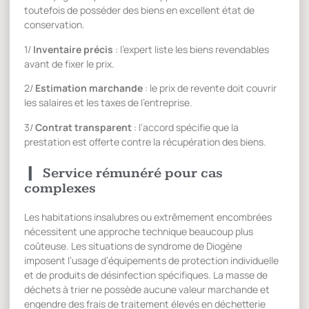
toutefois de posséder des biens en excellent état de
conservation.
1/
Inventaire précis
: l’expert liste les biens revendables
avant de fixer le prix.
2/
Estimation marchande
: le prix de revente doit couvrir
les salaires et les taxes de l’entreprise.
3/
Contrat transparent
: l’accord spécifie que la
prestation est offerte contre la récupération des biens.
Service rémunéré pour cas
complexes
Les habitations insalubres ou extrêmement encombrées
nécessitent une approche technique beaucoup plus
coûteuse. Les situations de syndrome de Diogène
imposent l’usage d’équipements de protection individuelle
et de produits de désinfection spécifiques. La masse de
déchets à trier ne possède aucune valeur marchande et
engendre des frais de traitement élevés en déchetterie