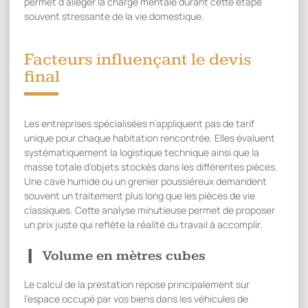
permet d’alléger la charge mentale durant cette étape
souvent stressante de la vie domestique.
Facteurs influençant le devis
final
Les entreprises spécialisées n’appliquent pas de tarif
unique pour chaque habitation rencontrée. Elles évaluent
systématiquement la logistique technique ainsi que la
masse totale d’objets stockés dans les différentes pièces.
Une cave humide ou un grenier poussiéreux demandent
souvent un traitement plus long que les pièces de vie
classiques. Cette analyse minutieuse permet de proposer
un prix juste qui reflète la réalité du travail à accomplir.
Volume en mètres cubes
Le calcul de la prestation repose principalement sur
l’espace occupé par vos biens dans les véhicules de