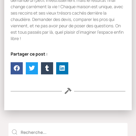
demande un petit investissement mais le résultat final
change carrément la vie ! Chaque maison est unique, avec
ses recoins et ses vieux trésors cachés derrière la
chaudière. Demander des devis, comparer les pros qui
viennent, et ne pas avoir peur de poser des questions. On
est tous passés par là, quel plaisir d’imaginer l’espace enfin
libre !
Partager ce post :