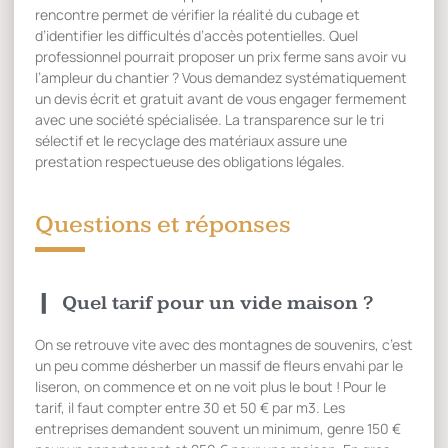
rencontre permet de vérifier la réalité du cubage et
d’identifier les difficultés d’accès potentielles. Quel
professionnel pourrait proposer un prix ferme sans avoir vu
l’ampleur du chantier ? Vous demandez systématiquement
un devis écrit et gratuit avant de vous engager fermement
avec une société spécialisée. La transparence sur le tri
sélectif et le recyclage des matériaux assure une
prestation respectueuse des obligations légales.
Questions et réponses
Quel tarif pour un vide maison ?
On se retrouve vite avec des montagnes de souvenirs, c’est
un peu comme désherber un massif de fleurs envahi par le
liseron, on commence et on ne voit plus le bout ! Pour le
tarif, il faut compter entre 30 et 50 € par m3. Les
entreprises demandent souvent un minimum, genre 150 €