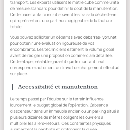
transport. Les experts utilisent le mètre cube comme unité
de mesure standard pour définir le coût de la manutention.
Cette base tarifaire inclut souvent les frais de déchetterie
qui représentent une part non négligeable de la facture
totale.
Vous pouvez solliciter un
débarras avec debarras-lyon.net
pour obtenir une évaluation rigoureuse de vos
encombrants. Les techniciens estiment le volume global
avant de rédiger une proposition commerciale détaillée.
Cette étape préalable garantit que le montant final
correspond exactement au travail de chargement effectué
sur place.
Accessibilité et manutention
Le temps passé par l’équipe sur le terrain influence
lourdement le budget global de l’opération. L’absence
d’ascenseur dans un immeuble ancien ou un parking situé à
plusieurs dizaines de mètres obligent les ouvriers à
multiplier les allers-retours. Ces contraintes physiques
augmentent la pénibilité et prolongent la durée