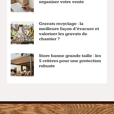
organiser votre vente
Gravats recyclage : la
meilleure façon d’évacuer et
valoriser les gravats de
chantier ?
Store banne grande taille : les
5 critères pour une protection
robuste