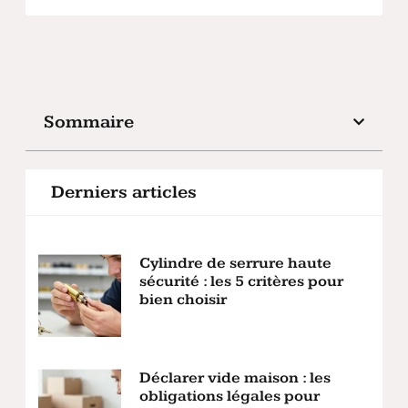
Sommaire
Derniers articles
Cylindre de serrure haute
sécurité : les 5 critères pour
bien choisir
Déclarer vide maison : les
obligations légales pour