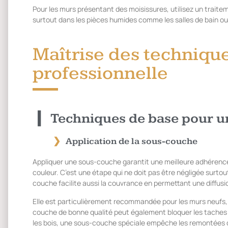
Pour les murs présentant des moisissures, utilisez un traitem
surtout dans les pièces humides comme les salles de bain ou 
Maîtrise des techniqu
professionnelle
Techniques de base pour u
Application de la sous-couche
Appliquer une sous-couche garantit une meilleure adhérence
couleur. C’est une étape qui ne doit pas être négligée surtou
couche facilite aussi la couvrance en permettant une diffu
Elle est particulièrement recommandée pour les murs neufs, 
couche de bonne qualité peut également bloquer les taches e
les bois, une sous-couche spéciale empêche les remontées d