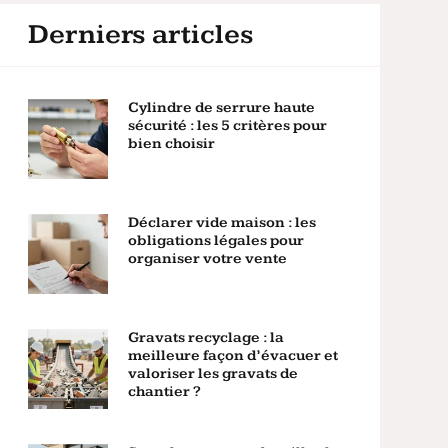
Derniers articles
Cylindre de serrure haute
sécurité : les 5 critères pour
bien choisir
Déclarer vide maison : les
obligations légales pour
organiser votre vente
Gravats recyclage : la
meilleure façon d’évacuer et
valoriser les gravats de
chantier ?