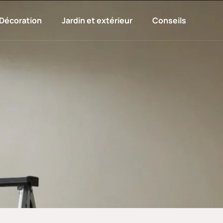
Décoration
Jardin et extérieur
Conseils