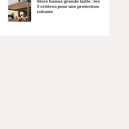
Store banne grande taille : les
5 critères pour une protection
robuste