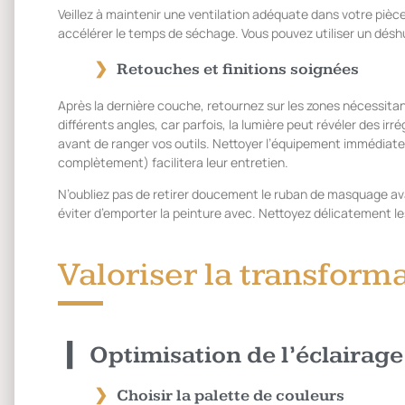
Veillez à maintenir une ventilation adéquate dans votre pièce
accélérer le temps de séchage. Vous pouvez utiliser un déshu
Retouches et finitions soignées
Après la dernière couche, retournez sur les zones nécessitant
différents angles, car parfois, la lumière peut révéler des irré
avant de ranger vos outils. Nettoyer l’équipement immédiat
complètement) facilitera leur entretien.
N’oubliez pas de retirer doucement le ruban de masquage av
éviter d’emporter la peinture avec. Nettoyez délicatement le
Valoriser la transforma
Optimisation de l’éclairage
Choisir la palette de couleurs