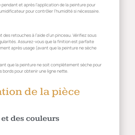
 pendant et après l’application de la peinture pour
midificateur pour contrôler l’humidité si nécessaire.
 des retouches à l’aide d’un pinceau. Vérifiez sous
gularités. Assurez-vous que la finition est parfaite
ement après usage (avant que la peinture ne sèche
ant que la peinture ne soit complètement sèche pour
s bords pour obtenir une ligne nette.
tion de la pièce
 et des couleurs