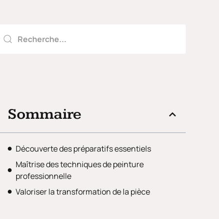
Sommaire
Découverte des préparatifs essentiels
Maîtrise des techniques de peinture
professionnelle
Valoriser la transformation de la pièce