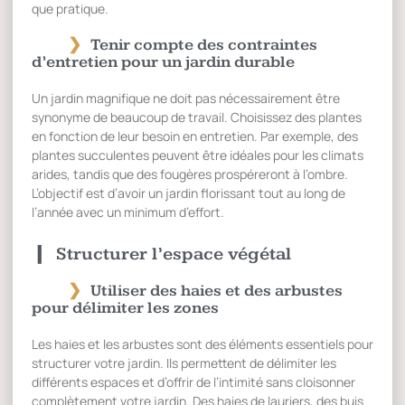
que pratique.
Tenir compte des contraintes
d’entretien pour un jardin durable
Un jardin magnifique ne doit pas nécessairement être
synonyme de beaucoup de travail. Choisissez des plantes
en fonction de leur besoin en entretien. Par exemple, des
plantes succulentes peuvent être idéales pour les climats
arides, tandis que des fougères prospéreront à l’ombre.
L’objectif est d’avoir un jardin florissant tout au long de
l’année avec un minimum d’effort.
Structurer l’espace végétal
Utiliser des haies et des arbustes
pour délimiter les zones
Les haies et les arbustes sont des éléments essentiels pour
structurer votre jardin. Ils permettent de délimiter les
différents espaces et d’offrir de l’intimité sans cloisonner
complètement votre jardin. Des haies de lauriers, des buis