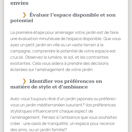
envies
Évaluer l’espace disponible et son
potentiel
La première étape pour aménager votre jardin est de faire
une évaluation minutieuse de l’espace disponible. Que vous
ayez un petit jardin en ville ou un vaste terrain à la
campagne, comprendre le potentiel de votre espace est
crucial. Observez la lumière, le sol, et les contraintes
existantes. Cela vous aidera à prendre des décisions
éclairées sur l’aménagement de votre jardin.
Identifier vos préférences en
matière de style et d’ambiance
Avez-vous toujours rêvé d’un jardin japonais ou préférez-
vous un jardin méditerranéen luxuriant? Vos préférences
stylistiques influenceront chaque aspect de
l’aménagement. Pensez à l’ambiance que vous souhaitez
créer : une oasis de tranquillité, un espace pour recevoir
des amis, ou un jardin familial?