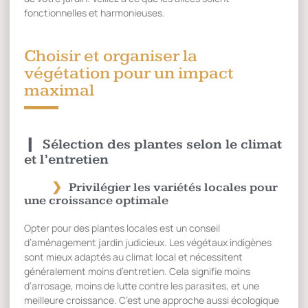
fonctionnelles et harmonieuses.
Choisir et organiser la
végétation pour un impact
maximal
Sélection des plantes selon le climat
et l’entretien
Privilégier les variétés locales pour
une croissance optimale
Opter pour des plantes locales est un conseil
d’aménagement jardin judicieux. Les végétaux indigènes
sont mieux adaptés au climat local et nécessitent
généralement moins d’entretien. Cela signifie moins
d’arrosage, moins de lutte contre les parasites, et une
meilleure croissance. C’est une approche aussi écologique