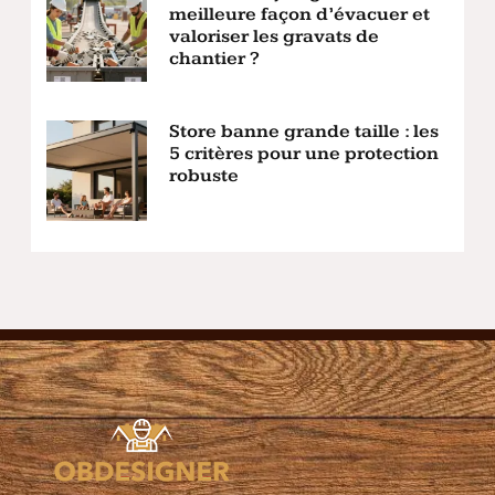
meilleure façon d’évacuer et
valoriser les gravats de
chantier ?
Store banne grande taille : les
5 critères pour une protection
robuste