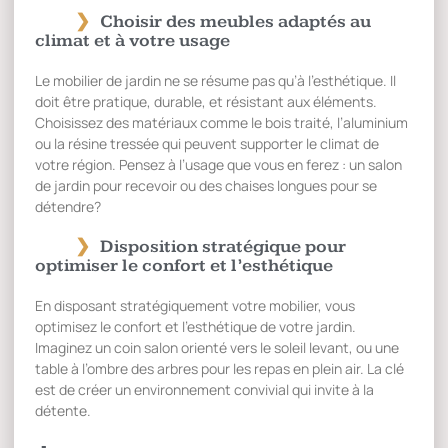
Choisir des meubles adaptés au
climat et à votre usage
Le mobilier de jardin ne se résume pas qu’à l’esthétique. Il
doit être pratique, durable, et résistant aux éléments.
Choisissez des matériaux comme le bois traité, l’aluminium
ou la résine tressée qui peuvent supporter le climat de
votre région. Pensez à l’usage que vous en ferez : un salon
de jardin pour recevoir ou des chaises longues pour se
détendre?
Disposition stratégique pour
optimiser le confort et l’esthétique
En disposant stratégiquement votre mobilier, vous
optimisez le confort et l’esthétique de votre jardin.
Imaginez un coin salon orienté vers le soleil levant, ou une
table à l’ombre des arbres pour les repas en plein air. La clé
est de créer un environnement convivial qui invite à la
détente.