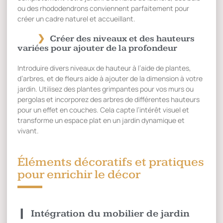
ou des rhododendrons conviennent parfaitement pour
créer un cadre naturel et accueillant.
Créer des niveaux et des hauteurs
variées pour ajouter de la profondeur
Introduire divers niveaux de hauteur à l’aide de plantes,
d’arbres, et de fleurs aide à ajouter de la dimension à votre
jardin. Utilisez des plantes grimpantes pour vos murs ou
pergolas et incorporez des arbres de différentes hauteurs
pour un effet en couches. Cela capte l’intérêt visuel et
transforme un espace plat en un jardin dynamique et
vivant.
Éléments décoratifs et pratiques
pour enrichir le décor
Intégration du mobilier de jardin