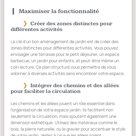
Maximiser la fonctionnalité
Créer des zones distinctes pour
différentes activités
La clé d’un bon aménagement de jardin est de créer des
zones distinctes pour différentes activités. Vous pouvez
envisager une terrasse pour le petit déjeuner, un espace
barbecue, un jardin pour enfants, et peut-être même un
coin lecture. Ce plan structuré vous permettra de vous
adonner à diverses activités sans encombrer votre espace.
Intégrer des chemins et des allées
pour faciliter la circulation
Les chemins et les allées jouent un rôle essentiel dans
l’organisation de votre espace jardin. Ils facilitent non
seulement la circulation, mais ajoutent également une
dimension esthétique. Utilisez des matériaux comme le
bois, la pierre naturelle, ou le gravier pour accentuer le style
de votre jardin. Veillez à ce que les allées soient