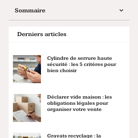
Sommaire
Derniers articles
Cylindre de serrure haute
sécurité : les 5 critères pour
bien choisir
Déclarer vide maison : les
obligations légales pour
organiser votre vente
Gravats recyclage : la