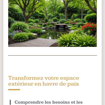
Transformez votre espace
extérieur en havre de paix
Comprendre les besoins et les