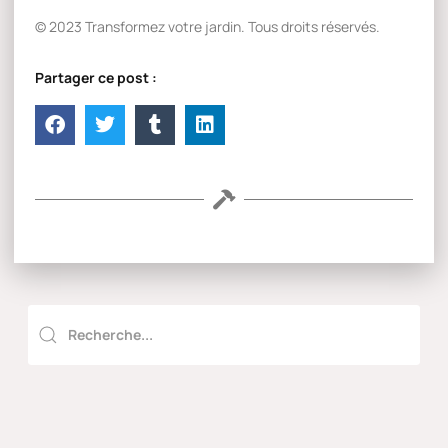
© 2023 Transformez votre jardin. Tous droits réservés.
Partager ce post :