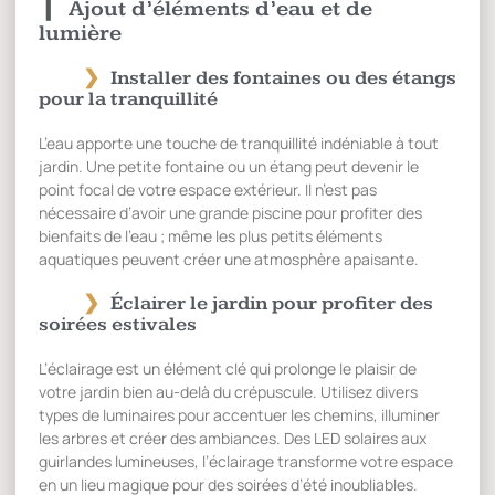
Ajout d’éléments d’eau et de
lumière
Installer des fontaines ou des étangs
pour la tranquillité
L’eau apporte une touche de tranquillité indéniable à tout
jardin. Une petite fontaine ou un étang peut devenir le
point focal de votre espace extérieur. Il n’est pas
nécessaire d’avoir une grande piscine pour profiter des
bienfaits de l’eau ; même les plus petits éléments
aquatiques peuvent créer une atmosphère apaisante.
Éclairer le jardin pour profiter des
soirées estivales
L’éclairage est un élément clé qui prolonge le plaisir de
votre jardin bien au-delà du crépuscule. Utilisez divers
types de luminaires pour accentuer les chemins, illuminer
les arbres et créer des ambiances. Des LED solaires aux
guirlandes lumineuses, l’éclairage transforme votre espace
en un lieu magique pour des soirées d’été inoubliables.