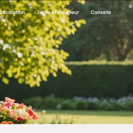
Décoration
Jardin et extérieur
Conseils