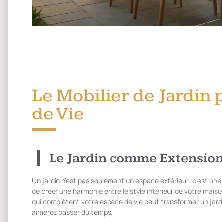
Le Mobilier de Jardin
de Vie
Le Jardin comme Extension
Un jardin n’est pas seulement un espace extérieur; c’est une 
de créer une harmonie entre le style intérieur de votre maison
qui complètent votre espace de vie peut transformer un jardi
aimerez passer du temps.