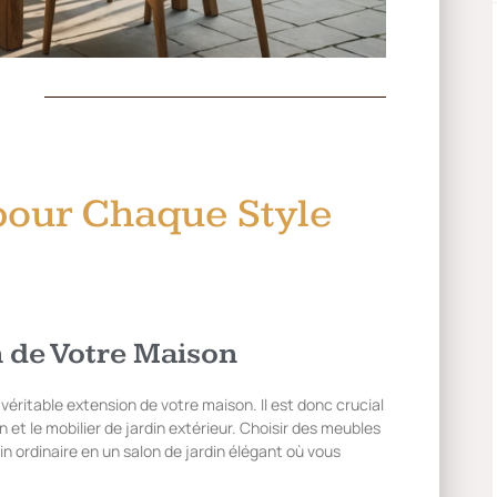
 pour Chaque Style
 de Votre Maison
véritable extension de votre maison. Il est donc crucial
 et le mobilier de jardin extérieur. Choisir des meubles
n ordinaire en un salon de jardin élégant où vous