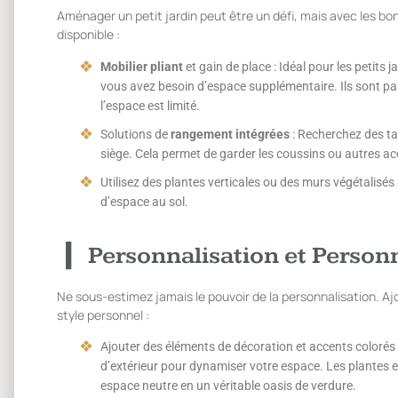
Aménager un petit jardin peut être un défi, mais avec les bons
disponible :
Mobilier pliant
et gain de place : Idéal pour les petits 
vous avez besoin d’espace supplémentaire. Ils sont par
l’espace est limité.
Solutions de
rangement intégrées
: Recherchez des t
siège. Cela permet de garder les coussins ou autres a
Utilisez des plantes verticales ou des murs végétalisé
d’espace au sol.
Personnalisation et Personn
Ne sous-estimez jamais le pouvoir de la personnalisation. A
style personnel :
Ajouter des éléments de décoration et accents colorés :
d’extérieur pour dynamiser votre espace. Les plantes e
espace neutre en un véritable oasis de verdure.