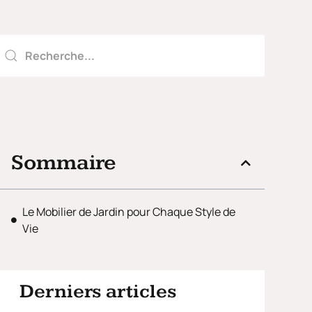
Sommaire
Le Mobilier de Jardin pour Chaque Style de
Vie
Derniers articles