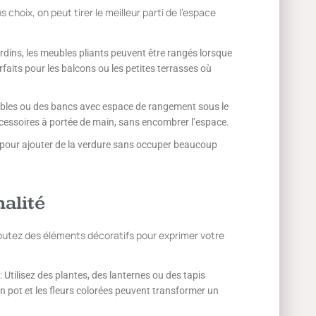
 choix, on peut tirer le meilleur parti de l’espace
jardins, les meubles pliants peuvent être rangés lorsque
faits pour les balcons ou les petites terrasses où
ables ou des bancs avec espace de rangement sous le
ccessoires à portée de main, sans encombrer l’espace.
s pour ajouter de la verdure sans occuper beaucoup
alité
joutez des éléments décoratifs pour exprimer votre
 Utilisez des plantes, des lanternes ou des tapis
n pot et les fleurs colorées peuvent transformer un