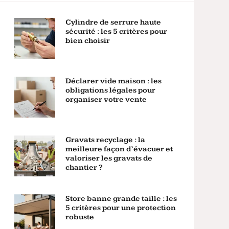
Cylindre de serrure haute
sécurité : les 5 critères pour
bien choisir
Déclarer vide maison : les
obligations légales pour
organiser votre vente
Gravats recyclage : la
meilleure façon d’évacuer et
valoriser les gravats de
chantier ?
Store banne grande taille : les
5 critères pour une protection
robuste