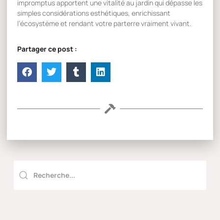
impromptus apportent une vitalité au jardin qui dépasse les
simples considérations esthétiques, enrichissant
l’écosystème et rendant votre parterre vraiment vivant.
Partager ce post :