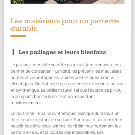
Les matériaux pour un parterre
durable
Les paillages et leurs bienfaits
Le paillage, merveille secrète pour tout jardinier astucieux,
permet de conserver l’humidité, de prévenir les mauvaises
herbes et de protéger les racines contre les variations
climatiques. On distingue deux grandes catégories : naturel
et synthétique. Le paillis naturel, tel que l’écorce de pin ou
le compost, bonifie le sol tout en respectant
l’environnement.
En revanche, le paillis synthétique, bien que durable, a un
effet neutre, restant en surface. Son impact sur l’entretien
ne doit pas être sous-estimé, car il diminue nettement les
besoins en eau et la pousse des indésirables. Les