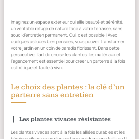
Imaginez un espace extérieur qui allie beauté et sérénité,
un véritable refuge de nature face à votre terrasse, sans
souci d’entretien permanent. Oui, c’est possible ! Avec
quelques astuces bien pensées, vous pouvez transformer
votre jardin en un coin de paradis florissant. Dans cette
perspective, l’art de choisir les plantes, les matériaux et
l’agencement est essentiel pour créer un parterre à la fois
esthétique et facile à vivre.
Le choix des plantes : la clé d’un
parterre sans entretien
Les plantes vivaces résistantes
Les plantes vivaces sont à la fois les alliées durables et les
héroïnes silencieuses d’un parterre qui dure sans faillir au fil