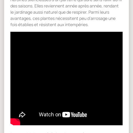
des saisons. Elles reviennent année après année, rendant
le jardinage aussi naturel que de respirer. Parmi leurs
avantages, ces plantes nécessitent peu d’arrosage une
fois établies et résistent aux intempéries.