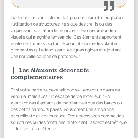
La dimension verticale ne doit pas non plus être négligée :
l’utilisation de structures, tels que des treillis ou des
piquets en bois, attire le regard et crée une profondeur
visuelle qui magnifie l’ensemble. Ces éléments apportent
également une opportunité pour introduire des plantes
grimpantes qui adoucissent les lignes rigides et ajoutent
une nouvelle couche de profondeur.
Les éléments décoratifs
complémentaires
Et si votre parterre devenait non seulement un havre de
verdure, mais aussi un espace de vie extérieur ? En
ajoutant des éléments de mobilier, tels que des bancs ou
des petits parcours pavés, vous créez une ambiance
accueillante et chaleureuse. Des accessoires comme des
sculptures ou des fontaines renforcent l’aspect esthétique
et invitent à la détente.