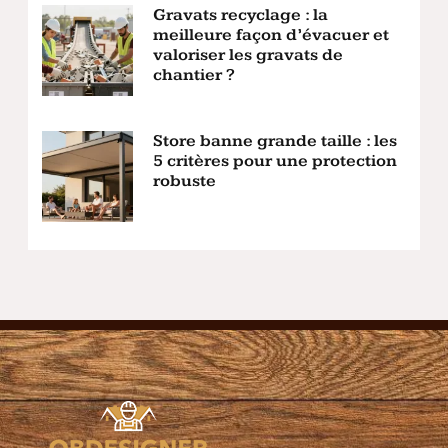
Gravats recyclage : la
meilleure façon d’évacuer et
valoriser les gravats de
chantier ?
Store banne grande taille : les
5 critères pour une protection
robuste