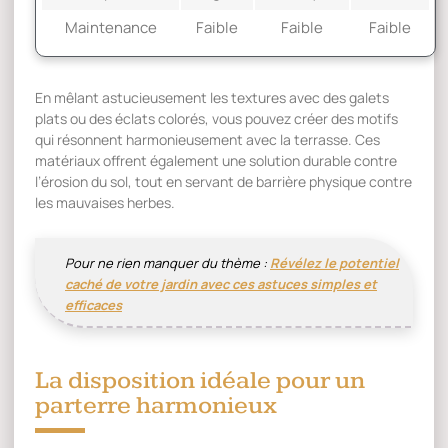
Maintenance
Faible
Faible
Faible
En mêlant astucieusement les textures avec des galets
plats ou des éclats colorés, vous pouvez créer des motifs
qui résonnent harmonieusement avec la terrasse. Ces
matériaux offrent également une solution durable contre
l’érosion du sol, tout en servant de barrière physique contre
les mauvaises herbes.
Pour ne rien manquer du thème :
Révélez le potentiel
caché de votre jardin avec ces astuces simples et
efficaces
La disposition idéale pour un
parterre harmonieux