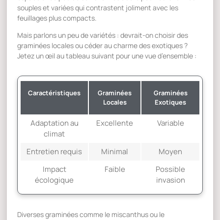
souples et variées qui contrastent joliment avec les
feuillages plus compacts.
Mais parlons un peu de variétés : devrait-on choisir des
graminées locales ou céder au charme des exotiques ?
Jetez un œil au tableau suivant pour une vue d’ensemble :
Caractéristiques
Graminées
Graminées
Locales
Exotiques
Adaptation au
Excellente
Variable
climat
Entretien requis
Minimal
Moyen
Impact
Faible
Possible
écologique
invasion
Diverses graminées comme le miscanthus ou le