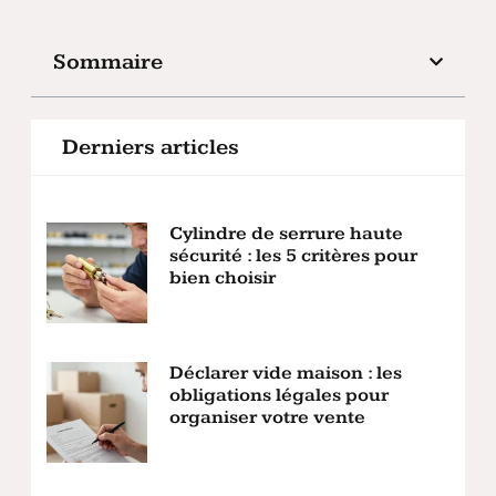
Sommaire
Derniers articles
Cylindre de serrure haute
sécurité : les 5 critères pour
bien choisir
Déclarer vide maison : les
obligations légales pour
organiser votre vente