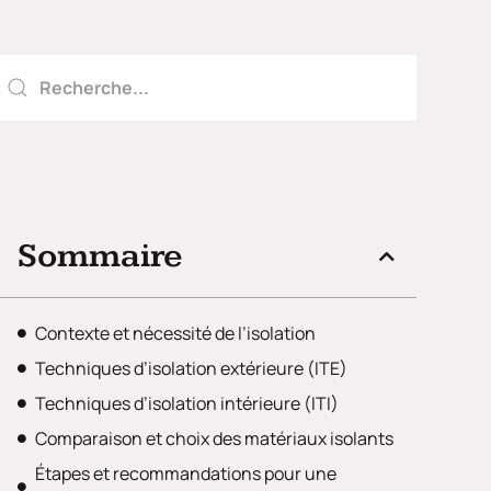
Sommaire
Contexte et nécessité de l’isolation
Techniques d’isolation extérieure (ITE)
Techniques d’isolation intérieure (ITI)
Comparaison et choix des matériaux isolants
Étapes et recommandations pour une