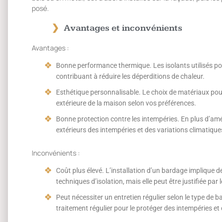
posé.
Avantages et inconvénients
Avantages :
Bonne performance thermique. Les isolants utilisés pou
contribuant à réduire les déperditions de chaleur.
Esthétique personnalisable. Le choix de matériaux pou
extérieure de la maison selon vos préférences.
Bonne protection contre les intempéries. En plus d’amél
extérieurs des intempéries et des variations climatique
Inconvénients :
Coût plus élevé. L’installation d’un bardage implique 
techniques d’isolation, mais elle peut être justifiée par
Peut nécessiter un entretien régulier selon le type de
traitement régulier pour le protéger des intempéries et