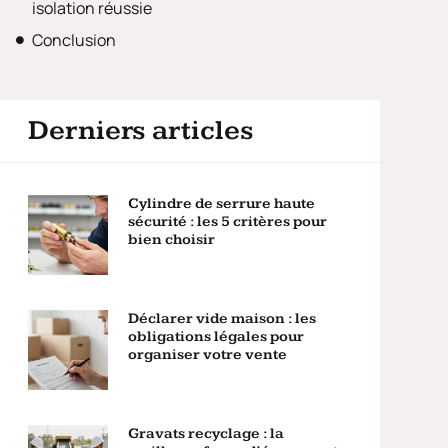
isolation réussie
Conclusion
Derniers articles
Cylindre de serrure haute
sécurité : les 5 critères pour
bien choisir
Déclarer vide maison : les
obligations légales pour
organiser votre vente
Gravats recyclage : la