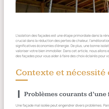
L’isolation des façades est une étape primordiale dans la rén
crucial dans la réduction des pertes de chaleur, l’amélioratio
significatives économies d’énergie. De plus, une bonne isola
valoriser votre bien immobilier. Dans cet article, nous allons 
des façades pour vous aider à faire des choix éclairés pour v
Contexte et nécessité d
Problèmes courants d’une 
Une façade mal isolée peut engendrer divers problèmes. Par