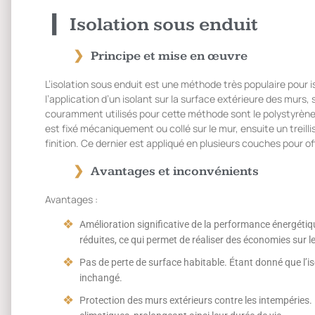
Isolation sous enduit
Principe et mise en œuvre
L’isolation sous enduit est une méthode très populaire pour i
l’application d’un isolant sur la surface extérieure des murs, 
couramment utilisés pour cette méthode sont le polystyrène ex
est fixé mécaniquement ou collé sur le mur, ensuite un treilli
finition. Ce dernier est appliqué en plusieurs couches pour of
Avantages et inconvénients
Avantages :
Amélioration significative de la performance énergéti
réduites, ce qui permet de réaliser des économies sur l
Pas de perte de surface habitable. Étant donné que l’isol
inchangé.
Protection des murs extérieurs contre les intempéries. 