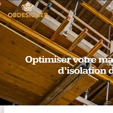
Optimiser votre ma
d’isolation 