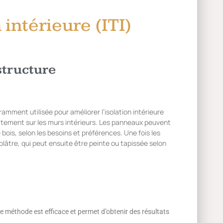
intérieure (ITI)
structure
mment utilisée pour améliorer l’isolation intérieure
ectement sur les murs intérieurs. Les panneaux peuvent
bois, selon les besoins et préférences. Une fois les
plâtre, qui peut ensuite être peinte ou tapissée selon
 méthode est efficace et permet d’obtenir des résultats